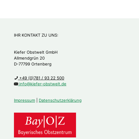
IHR KONTAKT ZU UNS:
Kiefer Obstwelt GmbH
Allmendgrün 20
D-77799 Ortenberg
+49 (0)781 / 93 22 500
info@kiefer-obstwelt.de
Impressum
|
Datenschutzerklärung