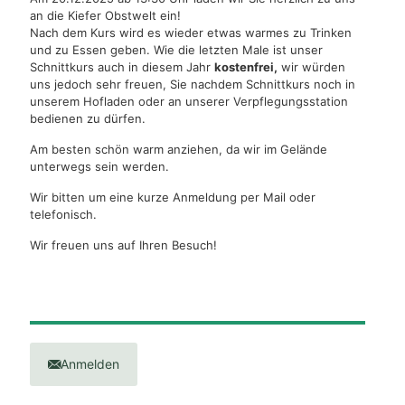
an die Kiefer Obstwelt ein!
Nach dem Kurs wird es wieder etwas warmes zu Trinken
und zu Essen geben. Wie die letzten Male ist unser
Schnittkurs auch in diesem Jahr
kostenfrei,
wir würden
uns jedoch sehr freuen, Sie nachdem Schnittkurs noch in
unserem Hofladen oder an unserer Verpflegungsstation
bedienen zu dürfen.
Am besten schön warm anziehen, da wir im Gelände
unterwegs sein werden.
Wir bitten um eine kurze Anmeldung per Mail oder
telefonisch.
Wir freuen uns auf Ihren Besuch!
Anmelden