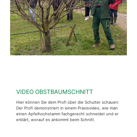
VIDEO OBSTBAUMSCHNITT
Hier können Sie dem Profi über die Schulter schauen:
Der Profi demonstriert in einem Praxisvideo, wie man
einen Apfelhochstamm fachgerecht schneidet und er
erklärt, worauf es ankommt beim Schnitt.