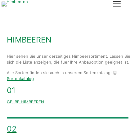
HIMBEEREN
Hier sehen Sie unser derzeitiges Himbeersortiment. Lassen Sie
sich die Liste anzeigen, die fuer Ihre Anbauoption geeignet ist.
Alle Sorten finden sie auch in unserem Sortenkatalog:
Sortenkatalog
01
GELBE HIMBEEREN
02