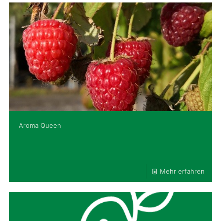
Aroma Queen
Mehr erfahren