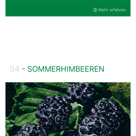
Mehr erfahren
04
- SOMMERHIMBEEREN