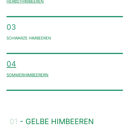
HERBSTHIMBEEREN
03
SCHWARZE HIMBEEREN
04
SOMMERHIMBEERERN
01
- GELBE HIMBEEREN