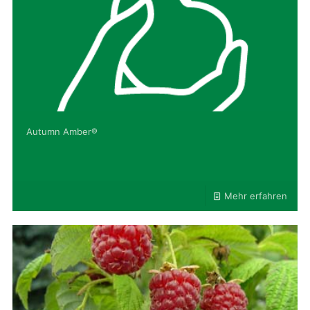
Autumn Amber®
Mehr erfahren