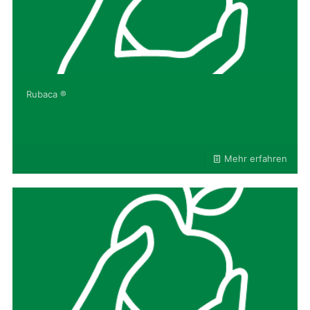
Rubaca ®
Mehr erfahren