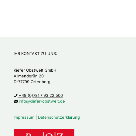
IHR KONTAKT ZU UNS:
Kiefer Obstwelt GmbH
Allmendgrün 20
D-77799 Ortenberg
+49 (0)781 / 93 22 500
info@kiefer-obstwelt.de
Impressum
|
Datenschutzerklärung