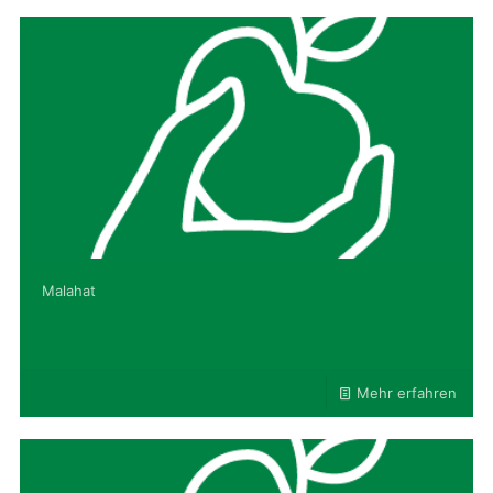
Malahat
Mehr erfahren