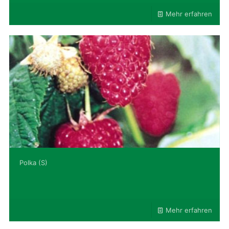
Mehr erfahren
Polka (S)
Mehr erfahren