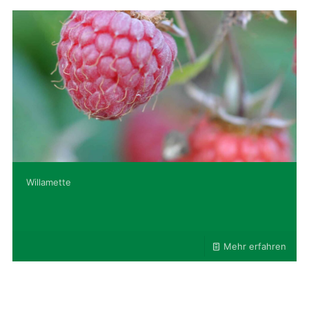
Willamette
Mehr erfahren