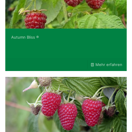
Autumn Bliss ®
Mehr erfahren