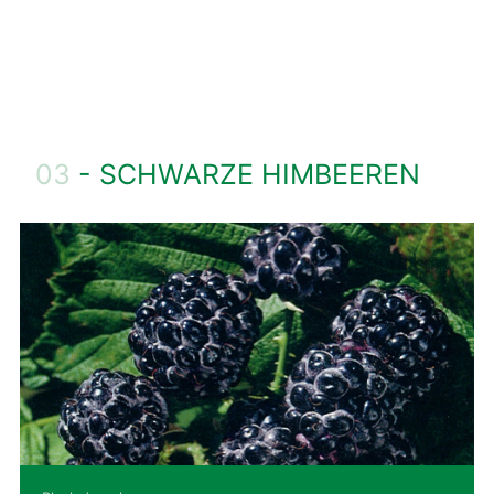
03
- SCHWARZE HIMBEEREN