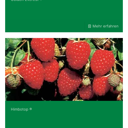
Mehr erfahren
Himbotop ®