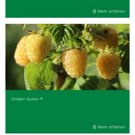
Mehr erfahren
Golden Queen ®
Mehr erfahren