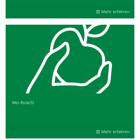
Mehr erfahren
Wei-Rula(S)
Mehr erfahren