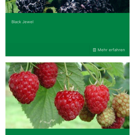
Black Jewel
Mehr erfahren