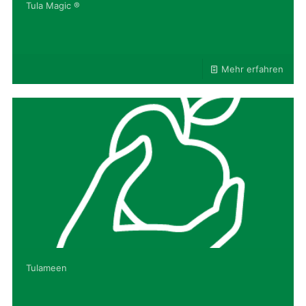
Tula Magic ®
Mehr erfahren
Tulameen