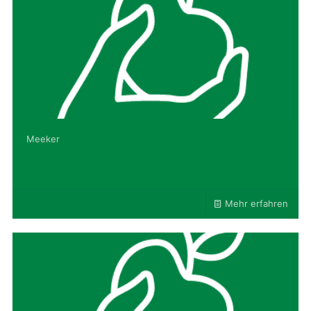
Meeker
Mehr erfahren