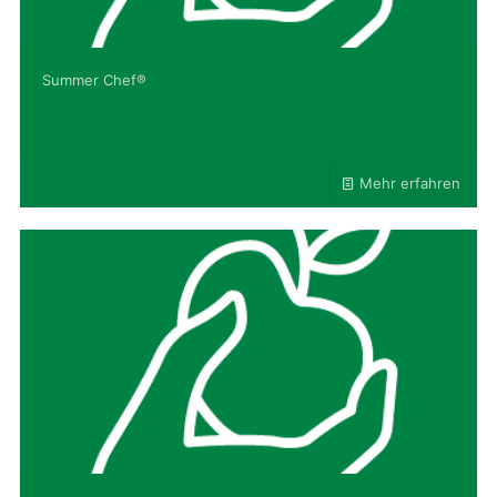
Summer Chef®
Mehr erfahren