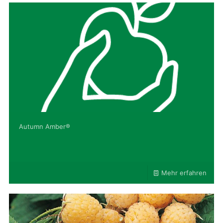
Autumn Amber®
Mehr erfahren