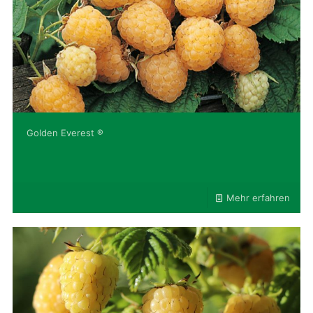
Golden Everest ®
Mehr erfahren