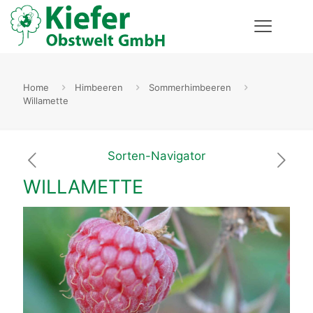
Home
Himbeeren
Sommerhimbeeren
Willamette
Sorten-Navigator
WILLAMETTE