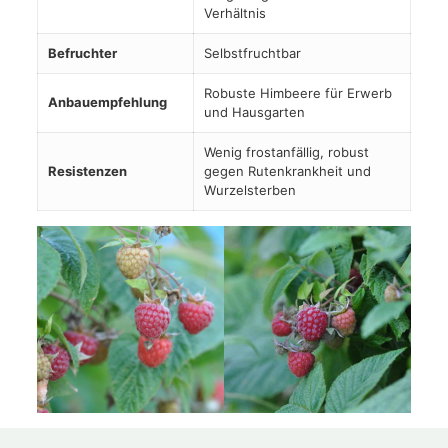
Verhältnis
Befruchter
Selbstfruchtbar
Robuste Himbeere für Erwerb
Anbauempfehlung
und Hausgarten
Wenig frostanfällig, robust
Resistenzen
gegen Rutenkrankheit und
Wurzelsterben