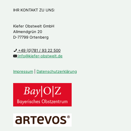
IHR KONTAKT ZU UNS:
Kiefer Obstwelt GmbH
Allmendgrün 20
D-77799 Ortenberg
+49 (0)781 / 93 22 500
info@kiefer-obstwelt.de
Impressum
|
Datenschutzerklärung