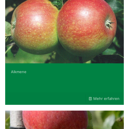
Alkmene
Mehr erfahren