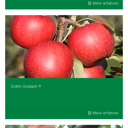
Mehr erfahren
Gräfin Goldach ®
Mehr erfahren