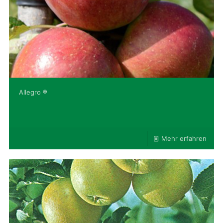
Allegro ®
Mehr erfahren