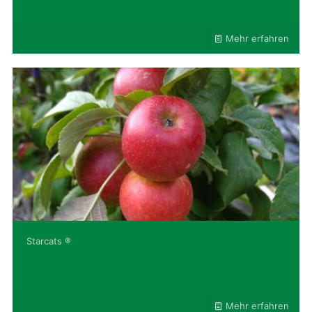
Mehr erfahren
Starcats ®
Mehr erfahren