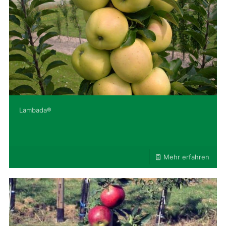
Lambada®
Mehr erfahren