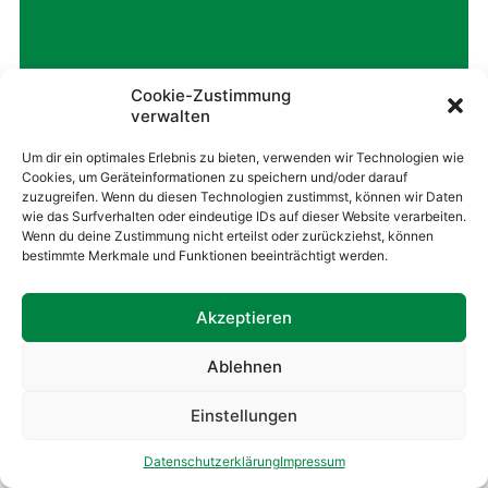
Cookie-Zustimmung
Mehr erfahren
verwalten
Um dir ein optimales Erlebnis zu bieten, verwenden wir Technologien wie
Cookies, um Geräteinformationen zu speichern und/oder darauf
zuzugreifen. Wenn du diesen Technologien zustimmst, können wir Daten
wie das Surfverhalten oder eindeutige IDs auf dieser Website verarbeiten.
Wenn du deine Zustimmung nicht erteilst oder zurückziehst, können
bestimmte Merkmale und Funktionen beeinträchtigt werden.
Akzeptieren
Ablehnen
Baya ® Franconia
Einstellungen
Datenschutzerklärung
Impressum