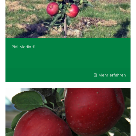
Pidi Merlin ®
Mehr erfahren