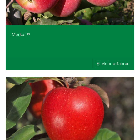
Merkur ®
Mehr erfahren