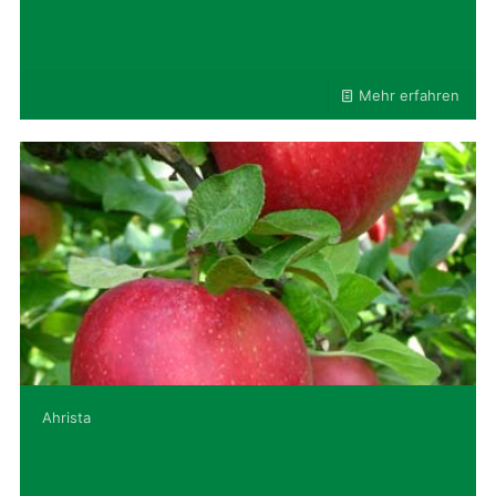
Mehr erfahren
Ahrista