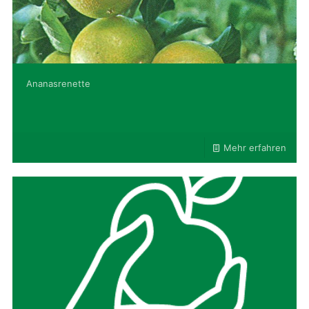
Ananasrenette
Mehr erfahren