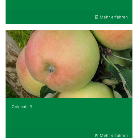
Mehr erfahren
Goldcats ®
Mehr erfahren