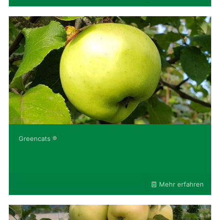
Greencats ®
Mehr erfahren