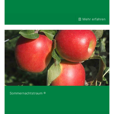
Mehr erfahren
Sommernachtstraum ®