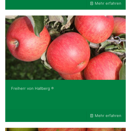
Mehr erfahren
Freiherr von Hallberg ®
Mehr erfahren