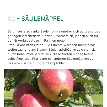
02
- SÄULENÄPFEL
Durch seine schlanke Säulenform eignet er sich aufgrund des
geringen Platzbedarfs für den Privatbereich, jedoch auch für
den Erwerbsobstbau im Rahmen neuer
Produktionsintensitäten. Die Früchte wachsen unmittelbar
weitestgehend am Stamm. Säulenapfelbäume zeichnen sich
durch hohe Produktivität aus. Diese Sorten sind teilweise
selbstfruchtbar, Pflanzung mit anderen Säulenbäumen zur
besseren Befruchtung wird empfohlen.