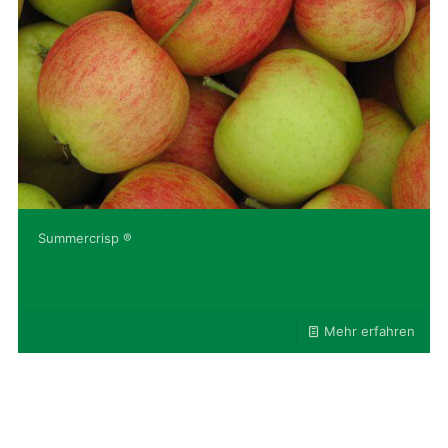
Summercrisp ®
Mehr erfahren