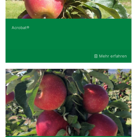
Acrobat®
Mehr erfahren