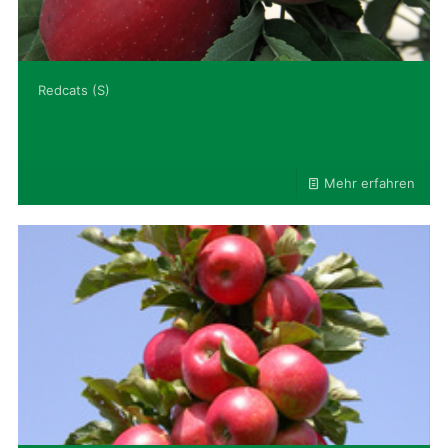
Redcats (S)
Mehr erfahren