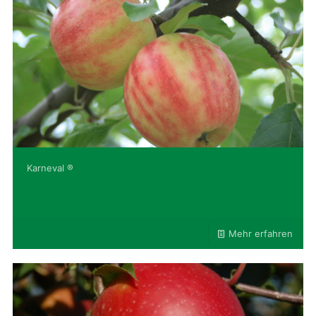
Karneval ®
Mehr erfahren