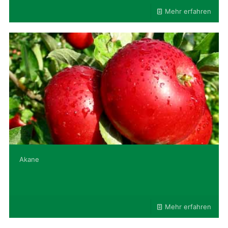
Mehr erfahren
Akane
Mehr erfahren