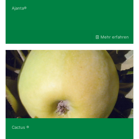
Ajanta®
Mehr erfahren
Cactus ®