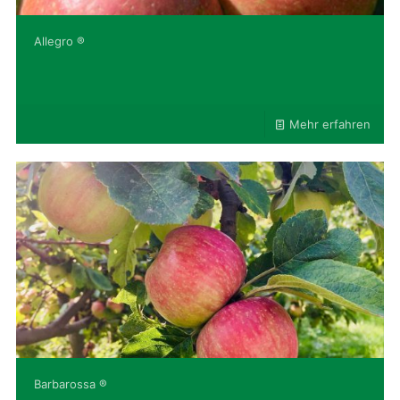
Allegro ®
Mehr erfahren
Barbarossa ®