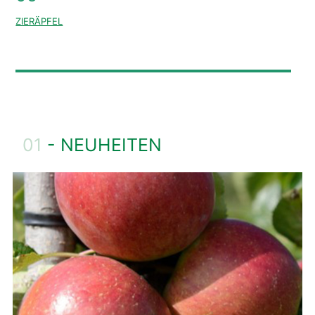
ZIERÄPFEL
01
- NEUHEITEN