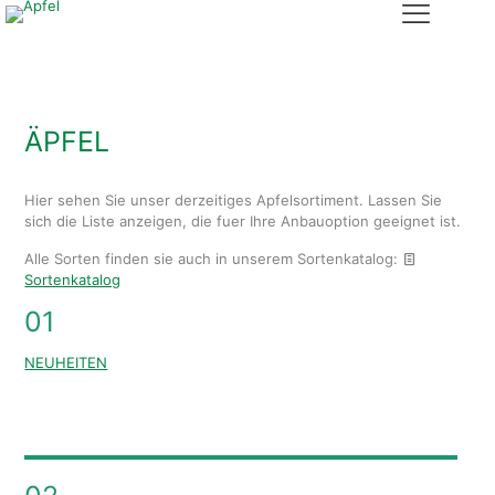
ÄPFEL
Hier sehen Sie unser derzeitiges Apfelsortiment. Lassen Sie
sich die Liste anzeigen, die fuer Ihre Anbauoption geeignet ist.
Alle Sorten finden sie auch in unserem Sortenkatalog:
Sortenkatalog
01
NEUHEITEN