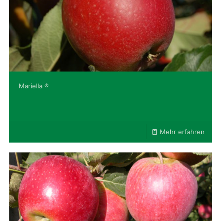
Mariella ®
Mehr erfahren