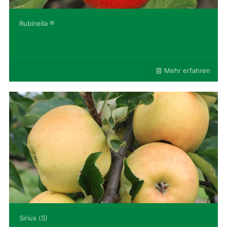
Rubinella ®
Mehr erfahren
Sirius (S)