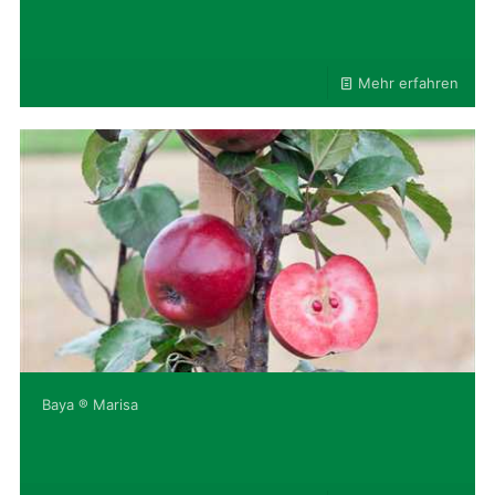
Mehr erfahren
Baya ® Marisa