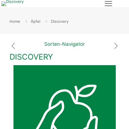
Home
Äpfel
Discovery
Sorten-Navigator
DISCOVERY