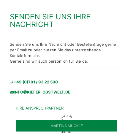
SENDEN SIE UNS IHRE
NACHRICHT
Senden Sie uns Ihre Nachricht oder Bestellanfrage gerne
per Email zu oder nutzen Sie das untenstehende
Kontaktformular.
Gerne sind wir auch persönlich für Sie da.
+49 (0)781 / 93 22 500
INFO@KIEFER-OBSTWELT.DE
IHRE ANSPRECHPARTNER
MARTINA MUCKLE