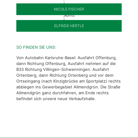
NICOLE FISCHER
ELFRIDE HERTLE
SO FINDEN SIE UNS:
Von Autobahn Karlsruhe-Basel: Ausfahrt Offenburg,
dann Richtung Offenburg, Ausfahrt nehmen auf die
B33 Richtung Villingen-Schwenningen. Ausfahrt
Ortenberg, dann Richtung Ortenberg und vor dem
Ortseingang (nach Kinzigbrücke am Sportplatz) rechts
abbiegen ins Gewerbegebiet Allmendgrün. Die Straße
Allmendgrün ganz durchfahren, am Ende rechts
befindet sich unsere neue Verkaufshalle.