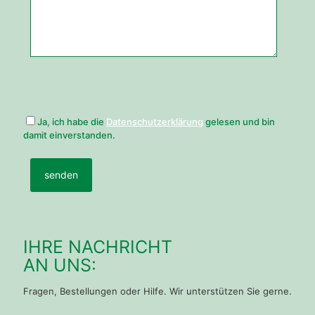
Ja, ich habe die
Datenschutzerklärung
gelesen und bin
damit einverstanden.
IHRE NACHRICHT
AN UNS:
Fragen, Bestellungen oder Hilfe. Wir unterstützen Sie gerne.