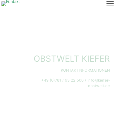
OBSTWELT KIEFER
KONTAKTINFORMATIONEN
+49 (0)781 / 93 22 500 / info@kiefer-
obstwelt.de