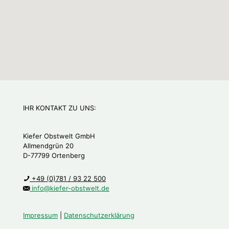
IHR KONTAKT ZU UNS:
Kiefer Obstwelt GmbH
Allmendgrün 20
D-77799 Ortenberg
+49 (0)781 / 93 22 500
info@kiefer-obstwelt.de
Impressum
|
Datenschutzerklärung