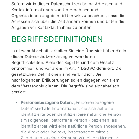
Sofern wir in dieser Datenschutzerklärung Adressen und
Kontaktinformationen von Unternehmen und
Organisationen angeben, bitten wir zu beachten, dass die
Adressen sich über die Zeit ändern können und bitten die
Angaben vor Kontaktaufnahme zu prüfen.
BEGRIFFSDEFINITIONEN
In diesem Abschnitt erhalten Sie eine Übersicht über die in
dieser Datenschutzerklärung verwendeten
Begrifflichkeiten. Viele der Begriffe sind dem Gesetz
entnommen und vor allem im Art. 4 DSGVO definiert. Die
gesetzlichen Definitionen sind verbindlich. Die
nachfolgenden Erläuterungen sollen dagegen vor allem
dem Verständnis dienen. Die Begriffe sind alphabetisch
sortiert.
Personenbezogene Daten:
„Personenbezogene
Daten“ sind alle Informationen, die sich auf eine
identifizierte oder identifizierbare natürliche Person
(im Folgenden „betroffene Person“) beziehen; als
identifizierbar wird eine natürliche Person angesehen,
die direkt oder indirekt, insbesondere mittels
Zuordnung zu einer Kennung wie einem Namen, zu