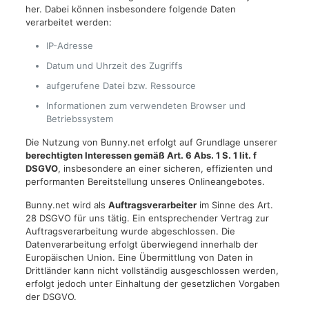
her. Dabei können insbesondere folgende Daten
verarbeitet werden:
IP-Adresse
Datum und Uhrzeit des Zugriffs
aufgerufene Datei bzw. Ressource
Informationen zum verwendeten Browser und
Betriebssystem
Die Nutzung von Bunny.net erfolgt auf Grundlage unserer
berechtigten Interessen gemäß Art. 6 Abs. 1 S. 1 lit. f
DSGVO
, insbesondere an einer sicheren, effizienten und
performanten Bereitstellung unseres Onlineangebotes.
Bunny.net wird als
Auftragsverarbeiter
im Sinne des Art.
28 DSGVO für uns tätig. Ein entsprechender Vertrag zur
Auftragsverarbeitung wurde abgeschlossen. Die
Datenverarbeitung erfolgt überwiegend innerhalb der
Europäischen Union. Eine Übermittlung von Daten in
Drittländer kann nicht vollständig ausgeschlossen werden,
erfolgt jedoch unter Einhaltung der gesetzlichen Vorgaben
der DSGVO.