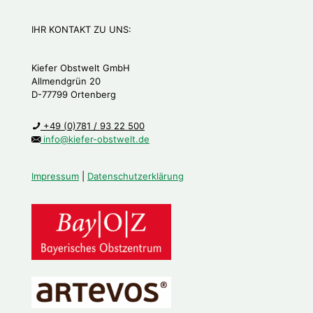
IHR KONTAKT ZU UNS:
Kiefer Obstwelt GmbH
Allmendgrün 20
D-77799 Ortenberg
+49 (0)781 / 93 22 500
info@kiefer-obstwelt.de
Impressum
|
Datenschutzerklärung