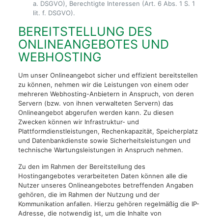
a. DSGVO), Berechtigte Interessen (Art. 6 Abs. 1 S. 1
lit. f. DSGVO).
BEREITSTELLUNG DES
ONLINEANGEBOTES UND
WEBHOSTING
Um unser Onlineangebot sicher und effizient bereitstellen
zu können, nehmen wir die Leistungen von einem oder
mehreren Webhosting-Anbietern in Anspruch, von deren
Servern (bzw. von ihnen verwalteten Servern) das
Onlineangebot abgerufen werden kann. Zu diesen
Zwecken können wir Infrastruktur- und
Plattformdienstleistungen, Rechenkapazität, Speicherplatz
und Datenbankdienste sowie Sicherheitsleistungen und
technische Wartungsleistungen in Anspruch nehmen.
Zu den im Rahmen der Bereitstellung des
Hostingangebotes verarbeiteten Daten können alle die
Nutzer unseres Onlineangebotes betreffenden Angaben
gehören, die im Rahmen der Nutzung und der
Kommunikation anfallen. Hierzu gehören regelmäßig die IP-
Adresse, die notwendig ist, um die Inhalte von