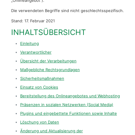
„Onlineangebot“).
Die verwendeten Begriffe sind nicht geschlechtsspezifisch.
Stand: 17. Februar 2021
INHALTSÜBERSICHT
Einleitung
Verantwortlicher
Übersicht der Verarbeitungen
Maßgebliche Rechtsgrundlagen
Sicherheitsmaßnahmen
Einsatz von Cookies
Bereitstellung des Onlineangebotes und Webhosting
Präsenzen in sozialen Netzwerken (Social Media)
Plugins und eingebettete Funktionen sowie Inhalte
Löschung von Daten
Änderung und Aktualisierung der