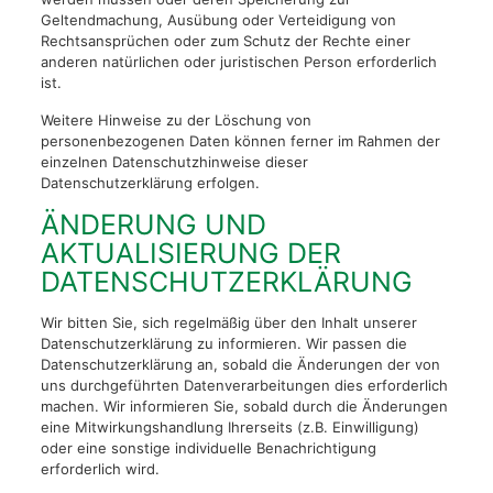
Geltendmachung, Ausübung oder Verteidigung von
Rechtsansprüchen oder zum Schutz der Rechte einer
anderen natürlichen oder juristischen Person erforderlich
ist.
Weitere Hinweise zu der Löschung von
personenbezogenen Daten können ferner im Rahmen der
einzelnen Datenschutzhinweise dieser
Datenschutzerklärung erfolgen.
ÄNDERUNG UND
AKTUALISIERUNG DER
DATENSCHUTZERKLÄRUNG
Wir bitten Sie, sich regelmäßig über den Inhalt unserer
Datenschutzerklärung zu informieren. Wir passen die
Datenschutzerklärung an, sobald die Änderungen der von
uns durchgeführten Datenverarbeitungen dies erforderlich
machen. Wir informieren Sie, sobald durch die Änderungen
eine Mitwirkungshandlung Ihrerseits (z.B. Einwilligung)
oder eine sonstige individuelle Benachrichtigung
erforderlich wird.