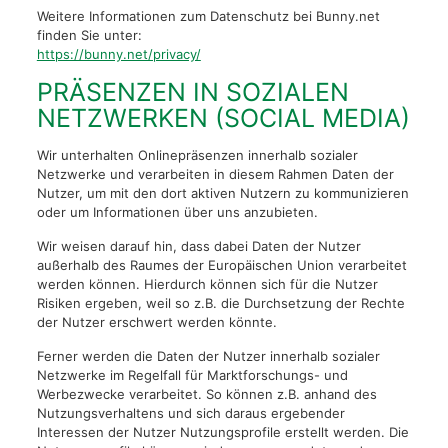
Weitere Informationen zum Datenschutz bei Bunny.net
finden Sie unter:
https://bunny.net/privacy/
PRÄSENZEN IN SOZIALEN
NETZWERKEN (SOCIAL MEDIA)
Wir unterhalten Onlinepräsenzen innerhalb sozialer
Netzwerke und verarbeiten in diesem Rahmen Daten der
Nutzer, um mit den dort aktiven Nutzern zu kommunizieren
oder um Informationen über uns anzubieten.
Wir weisen darauf hin, dass dabei Daten der Nutzer
außerhalb des Raumes der Europäischen Union verarbeitet
werden können. Hierdurch können sich für die Nutzer
Risiken ergeben, weil so z.B. die Durchsetzung der Rechte
der Nutzer erschwert werden könnte.
Ferner werden die Daten der Nutzer innerhalb sozialer
Netzwerke im Regelfall für Marktforschungs- und
Werbezwecke verarbeitet. So können z.B. anhand des
Nutzungsverhaltens und sich daraus ergebender
Interessen der Nutzer Nutzungsprofile erstellt werden. Die