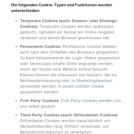
Die folgenden Cookie-Typen und Funktionen werden
unterschieden:
Temporäre Cookies (auch: Session- oder Sitzungs-
Cookies):
Temporäre Cookies werden spätestens
gelöscht, nachdem ein Nutzer ein Online-Angebot
verlassen und seinen Browser geschlossen hat.
Permanente Cookies:
Permanente Cookies bleiben
auch nach dem Schließen des Browsers gespeichert.
So kann beispielsweise der Login-Status gespeichert
oder bevorzugte Inhalte direkt angezeigt werden,
wenn der Nutzer eine Website erneut besucht.
Ebenso können die Interessen von Nutzern, die zur
Reichweitenmessung oder zu Marketingzwecken
verwendet werden, in einem solchen Cookie
gespeichert werden.
First-Party-Cookies:
First-Party-Cookies werden von
uns selbst gesetzt.
Third-Party-Cookies (auch: Drittanbieter-Cookies)
:
Drittanbieter-Cookies werden hauptsächlich von
Werbetreibenden (sog. Dritten) verwendet, um
Benutzerinformationen zu verarbeiten.