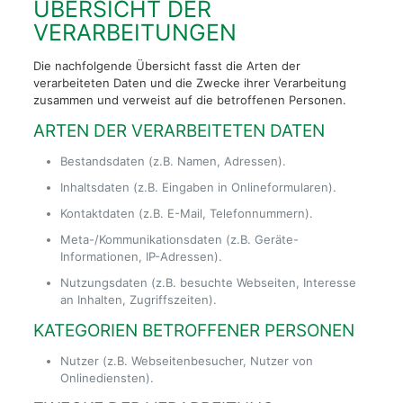
ÜBERSICHT DER
VERARBEITUNGEN
Die nachfolgende Übersicht fasst die Arten der
verarbeiteten Daten und die Zwecke ihrer Verarbeitung
zusammen und verweist auf die betroffenen Personen.
ARTEN DER VERARBEITETEN DATEN
Bestandsdaten (z.B. Namen, Adressen).
Inhaltsdaten (z.B. Eingaben in Onlineformularen).
Kontaktdaten (z.B. E-Mail, Telefonnummern).
Meta-/Kommunikationsdaten (z.B. Geräte-
Informationen, IP-Adressen).
Nutzungsdaten (z.B. besuchte Webseiten, Interesse
an Inhalten, Zugriffszeiten).
KATEGORIEN BETROFFENER PERSONEN
Nutzer (z.B. Webseitenbesucher, Nutzer von
Onlinediensten).