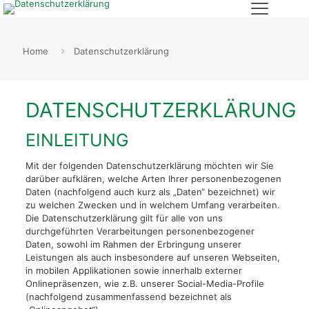
Home
Datenschutzerklärung
DATENSCHUTZERKLÄRUNG
EINLEITUNG
Mit der folgenden Datenschutzerklärung möchten wir Sie
darüber aufklären, welche Arten Ihrer personenbezogenen
Daten (nachfolgend auch kurz als „Daten“ bezeichnet) wir
zu welchen Zwecken und in welchem Umfang verarbeiten.
Die Datenschutzerklärung gilt für alle von uns
durchgeführten Verarbeitungen personenbezogener
Daten, sowohl im Rahmen der Erbringung unserer
Leistungen als auch insbesondere auf unseren Webseiten,
in mobilen Applikationen sowie innerhalb externer
Onlinepräsenzen, wie z.B. unserer Social-Media-Profile
(nachfolgend zusammenfassend bezeichnet als