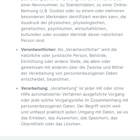
einer Kennnummer, zu Standortdaten, zu einer Online-
Kennung (z.B. Cookie) oder zu einem oder mehreren
besonderen Merkmalen identifiziert werden kann, die
Ausdruck der physischen, physiologischen,
genetischen, psychischen, wirtschaftlichen,
kulturellen oder sozialen Identität dieser natürlichen
Person sind.
Verantwortlicher:
Als „Verantwortlicher“ wird die
natürliche oder juristische Person, Behörde,
Einrichtung oder andere Stelle, die allein oder
gemeinsam mit anderen über die Zwecke und Mittel
der Verarbeitung von personenbezogenen Daten
entscheidet, bezeichnet.
Verarbeitung:
„Verarbeitung“ ist jeder mit oder ohne
Hilfe automatisierter Verfahren ausgeführte Vorgang
oder jede solche Vorgangsreihe im Zusammenhang mit
personenbezogenen Daten. Der Begriff reicht weit
und umfasst praktisch jeden Umgang mit Daten, sei es
das Erheben, das Auswerten, das Speichern, das
Übermitteln oder das Löschen.