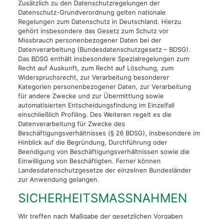
Zusätzlich zu den Datenschutzregelungen der
Datenschutz-Grundverordnung gelten nationale
Regelungen zum Datenschutz in Deutschland. Hierzu
gehört insbesondere das Gesetz zum Schutz vor
Missbrauch personenbezogener Daten bei der
Datenverarbeitung (Bundesdatenschutzgesetz – BDSG).
Das BDSG enthält insbesondere Spezialregelungen zum
Recht auf Auskunft, zum Recht auf Löschung, zum
Widerspruchsrecht, zur Verarbeitung besonderer
Kategorien personenbezogener Daten, zur Verarbeitung
für andere Zwecke und zur Übermittlung sowie
automatisierten Entscheidungsfindung im Einzelfall
einschließlich Profiling. Des Weiteren regelt es die
Datenverarbeitung für Zwecke des
Beschäftigungsverhältnisses (§ 26 BDSG), insbesondere im
Hinblick auf die Begründung, Durchführung oder
Beendigung von Beschäftigungsverhältnissen sowie die
Einwilligung von Beschäftigten. Ferner können
Landesdatenschutzgesetze der einzelnen Bundesländer
zur Anwendung gelangen.
SICHERHEITSMASSNAHMEN
Wir treffen nach Maßgabe der gesetzlichen Vorgaben