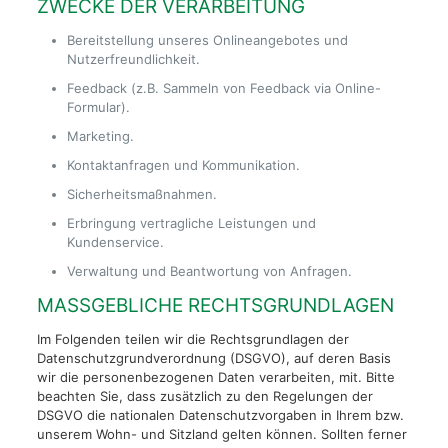
ZWECKE DER VERARBEITUNG
Bereitstellung unseres Onlineangebotes und
Nutzerfreundlichkeit.
Feedback (z.B. Sammeln von Feedback via Online-
Formular).
Marketing.
Kontaktanfragen und Kommunikation.
Sicherheitsmaßnahmen.
Erbringung vertragliche Leistungen und
Kundenservice.
Verwaltung und Beantwortung von Anfragen.
MASSGEBLICHE RECHTSGRUNDLAGEN
Im Folgenden teilen wir die Rechtsgrundlagen der
Datenschutzgrundverordnung (DSGVO), auf deren Basis
wir die personenbezogenen Daten verarbeiten, mit. Bitte
beachten Sie, dass zusätzlich zu den Regelungen der
DSGVO die nationalen Datenschutzvorgaben in Ihrem bzw.
unserem Wohn- und Sitzland gelten können. Sollten ferner