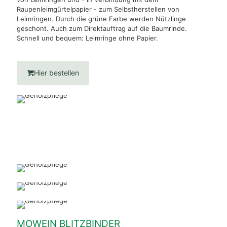
Raupenleimgürtelpapier - zum Selbstherstellen von
Leimringen. Durch die grüne Farbe werden Nützlinge
geschont. Auch zum Direktauftrag auf die Baumrinde.
Schnell und bequem: Leimringe ohne Papier.
Hier bestellen
MOWEIN BLITZBINDER