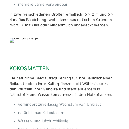
mehrere Jahre verwendbar
in zwei verschiedenen Größen erhältlich: 5 x 2 m und 5 x
4 m. Das Bändchengewebe kann aus optischen Gründen
mit z. B. mit Kies oder Rindenmulch abgedeckt werden.
KOKOSMATTEN
Die natürliche Beikrautregulierung für Ihre Baumscheiben.
Beikraut neben Ihrer Kulturpflanze lockt Wühlmäuse zu
den Wurzeln Ihrer Gehölze und steht außerdem in
Nährstoff- und Wasserkonkurrenz mit den Nutzpflanzen.
verhindert zuverlässig Wachstum von Unkraut
natürlich aus Kokosfasern
Wasser- und luftdurchlässig