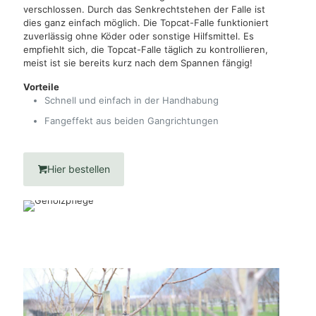
verschlossen. Durch das Senkrechtstehen der Falle ist
dies ganz einfach möglich. Die Topcat-Falle funktioniert
zuverlässig ohne Köder oder sonstige Hilfsmittel. Es
empfiehlt sich, die Topcat-Falle täglich zu kontrollieren,
meist ist sie bereits kurz nach dem Spannen fängig!
Vorteile
Schnell und einfach in der Handhabung
Fangeffekt aus beiden Gangrichtungen
Hier bestellen