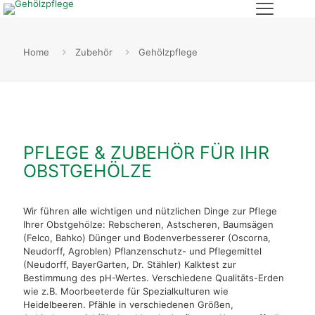
Home
Zubehör
Gehölzpflege
PFLEGE & ZUBEHÖR FÜR IHR
OBSTGEHÖLZE
Wir führen alle wichtigen und nützlichen Dinge zur Pflege
Ihrer Obstgehölze: Rebscheren, Astscheren, Baumsägen
(Felco, Bahko) Dünger und Bodenverbesserer (Oscorna,
Neudorff, Agroblen) Pflanzenschutz- und Pflegemittel
(Neudorff, BayerGarten, Dr. Stähler) Kalktest zur
Bestimmung des pH-Wertes. Verschiedene Qualitäts-Erden
wie z.B. Moorbeeterde für Spezialkulturen wie
Heidelbeeren. Pfähle in verschiedenen Größen,