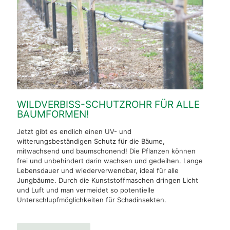
WILDVERBISS-SCHUTZROHR FÜR ALLE
BAUMFORMEN!
Jetzt gibt es endlich einen UV- und
witterungsbeständigen Schutz für die Bäume,
mitwachsend und baumschonend! Die Pflanzen können
frei und unbehindert darin wachsen und gedeihen. Lange
Lebensdauer und wiederverwendbar, ideal für alle
Jungbäume. Durch die Kunststoffmaschen dringen Licht
und Luft und man vermeidet so potentielle
Unterschlupfmöglichkeiten für Schadinsekten.