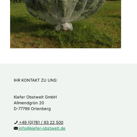
IHR KONTAKT ZU UNS:
Kiefer Obstwelt GmbH
Allmendgrün 20
D-77799 Ortenberg
+49 (0)781 / 93 22 500
info@kiefer-obstwelt.de