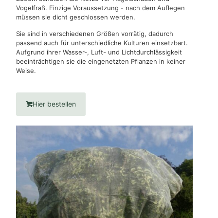
Vogelfraß. Einzige Voraussetzung - nach dem Auflegen
müssen sie dicht geschlossen werden.
Sie sind in verschiedenen Größen vorrätig, dadurch
passend auch für unterschiedliche Kulturen einsetzbart.
Aufgrund ihrer Wasser-, Luft- und Lichtdurchlässigkeit
beeinträchtigen sie die eingenetzten Pflanzen in keiner
Weise.
Hier bestellen