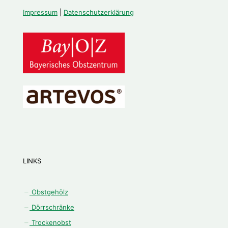
Impressum
|
Datenschutzerklärung
LINKS
Obstgehölz
Dörrschränke
Trockenobst