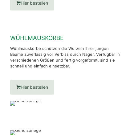
Hier bestellen
WÜHLMAUSKÖRBE
Wühlmauskörbe schützen die Wurzeln Ihrer jungen
Bäume zuverlässig vor Verbiss durch Nager. Verfügbar in
verschiedenen Größen und fertig vorgeformt, sind sie
schnell und einfach einsetzbar.
Hier bestellen