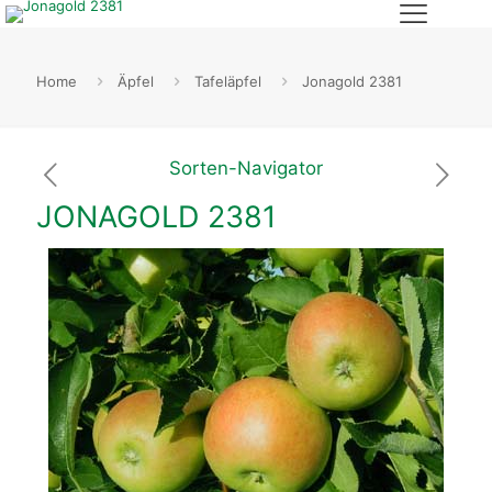
Home
Äpfel
Tafeläpfel
Jonagold 2381
Sorten-Navigator
JONAGOLD 2381