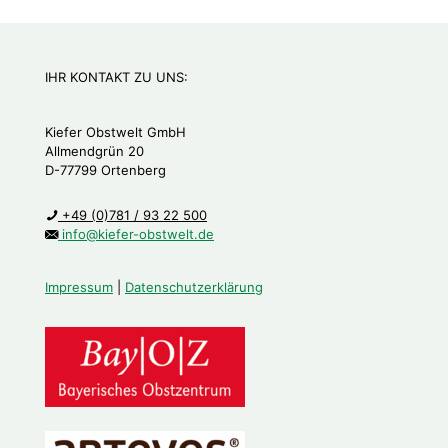
IHR KONTAKT ZU UNS:
Kiefer Obstwelt GmbH
Allmendgrün 20
D-77799 Ortenberg
+49 (0)781 / 93 22 500
info@kiefer-obstwelt.de
Impressum
|
Datenschutzerklärung