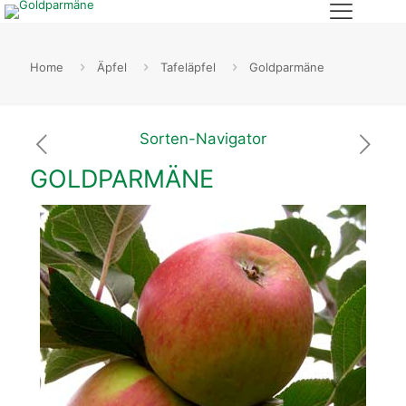
Home
Äpfel
Tafeläpfel
Goldparmäne
Sorten-Navigator
GOLDPARMÄNE