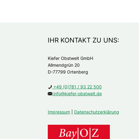
IHR KONTAKT ZU UNS:
Kiefer Obstwelt GmbH
Allmendgrün 20
D-77799 Ortenberg
+49 (0)781 / 93 22 500
info@kiefer-obstwelt.de
Impressum
|
Datenschutzerklärung