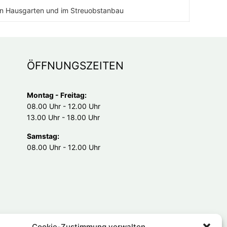
en Hausgarten und im Streuobstanbau
ÖFFNUNGSZEITEN
Montag - Freitag:
08.00 Uhr - 12.00 Uhr
13.00 Uhr - 18.00 Uhr
Samstag:
08.00 Uhr - 12.00 Uhr
Cookie-Zustimmung verwalten