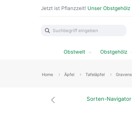
Jetzt ist Pflanzzeit!
Unser Obstgehölz
Suchbegriff
eingeben
Obstwelt
Obstgehölz
Home
Äpfel
Tafeläpfel
Gravens
Sorten-Navigator