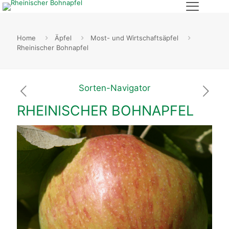
Home
Äpfel
Most- und Wirtschaftsäpfel
Rheinischer Bohnapfel
Sorten-Navigator
RHEINISCHER BOHNAPFEL