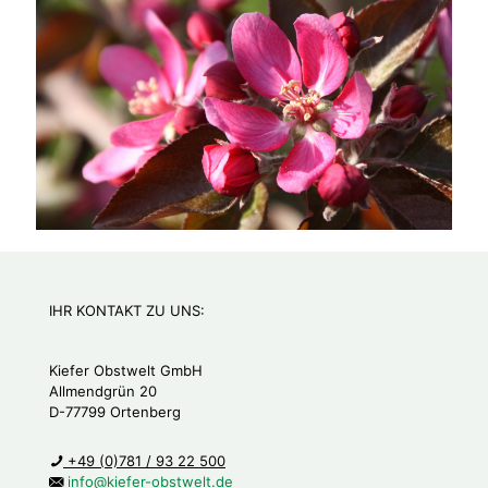
IHR KONTAKT ZU UNS:
Kiefer Obstwelt GmbH
Allmendgrün 20
D-77799 Ortenberg
+49 (0)781 / 93 22 500
info@kiefer-obstwelt.de