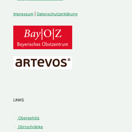
Impressum
|
Datenschutzerklärung
LINKS
Obstgehölz
Dörrschränke