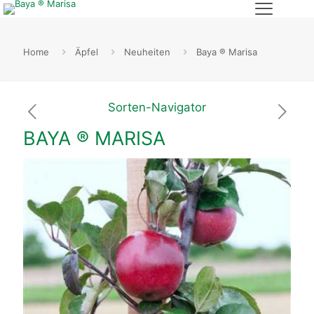
Home
Äpfel
Neuheiten
Baya ® Marisa
Sorten-Navigator
BAYA ® MARISA