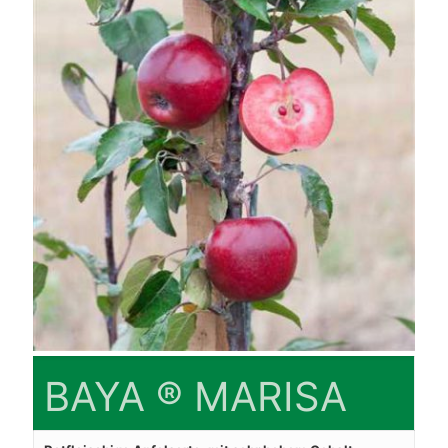
BAYA ® MARISA