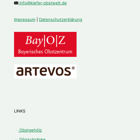
info@kiefer-obstwelt.de
Impressum
|
Datenschutzerklärung
LINKS
Obstgehölz
Dörrschränke