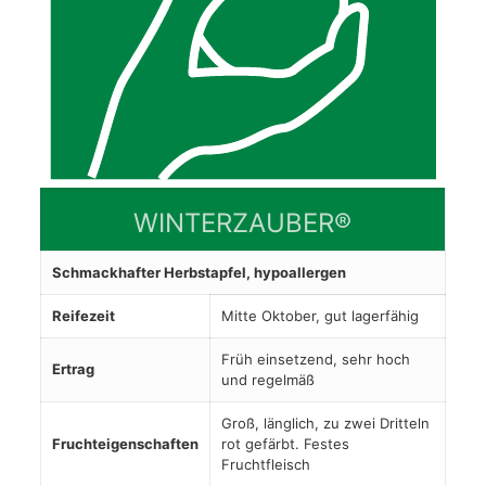
WINTERZAUBER®
Schmackhafter Herbstapfel, hypoallergen
Reifezeit
Mitte Oktober, gut lagerfähig
Früh einsetzend, sehr hoch
Ertrag
und regelmäß
Groß, länglich, zu zwei Dritteln
Fruchteigenschaften
rot gefärbt. Festes
Fruchtfleisch