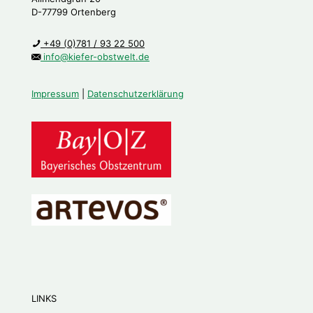
D-77799 Ortenberg
+49 (0)781 / 93 22 500
info@kiefer-obstwelt.de
Impressum
|
Datenschutzerklärung
LINKS