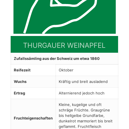
THURGAUER WEINAPFEL
Zufallssämling aus der Schweiz um etwa 1860
Reifezeit
Oktober
Wuchs
Kräftig und breit ausladend
Ertrag
Alternierend jedoch hoch
Kleine, kugelige und oft
schräge Früchte. Graugrüne
bis hellgelbe Grundfarbe,
Fruchteigenschaften
dunkelrot marmoriert bis breit
geflammt. Fruchtfleisch