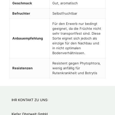
Geschmack
Gut, aromatisch
Befruchter
Selbstfruchtbar
Für den Erwerb nur bedingt
geeignet, da die Früchte nicht
sehr transportfest sind. Diese
Anbauempfehlung
Sorte eignet sich jedoch als
einzige für den Nachbau und
in nicht optimalen
Bodenverhältnissen.
Resistent gegen Phytophtora,
Resistenzen
wenig anfällig für
Rutenkrankheit und Botrytis
IHR KONTAKT ZU UNS:
Kiefer Obstwelt GmbH