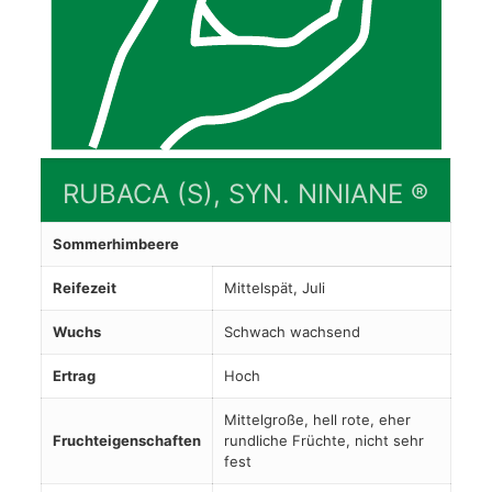
RUBACA (S), SYN. NINIANE ®
Sommerhimbeere
Reifezeit
Mittelspät, Juli
Wuchs
Schwach wachsend
Ertrag
Hoch
Mittelgroße, hell rote, eher
Fruchteigenschaften
rundliche Früchte, nicht sehr
fest