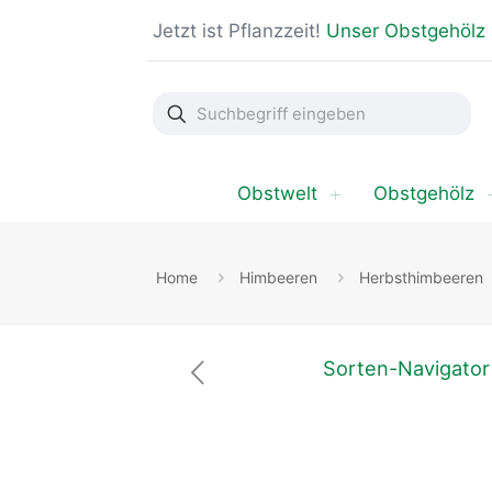
Jetzt ist Pflanzzeit!
Unser Obstgehölz
Suchbegriff
eingeben
Obstwelt
Obstgehölz
Home
Himbeeren
Herbsthimbeeren
Sorten-Navigator