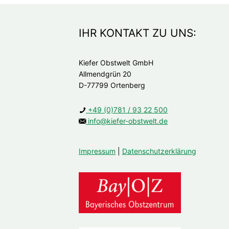
IHR KONTAKT ZU UNS:
Kiefer Obstwelt GmbH
Allmendgrün 20
D-77799 Ortenberg
+49 (0)781 / 93 22 500
info@kiefer-obstwelt.de
Impressum
|
Datenschutzerklärung