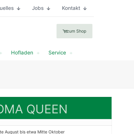
uelles
Jobs
Kontakt
zum Shop
Hofladen
Service
OMA QUEEN
te August bis etwa Mitte Oktober