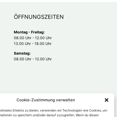
ÖFFNUNGSZEITEN
Montag - Freitag:
08.00 Uhr - 12.00 Uhr
13.00 Uhr - 18.00 Uhr
Samstag:
08.00 Uhr - 12.00 Uhr
Cookie-Zustimmung verwalten
optimales Erlebnis zu bieten, verwenden wir Technologien wie Cookies, um
mationen zu speichern und/oder darauf zuzugreifen. Wenn du diesen