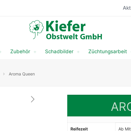
Akt
Zubehör
Schadbilder
Züchtungsarbeit
Aroma Queen
AR
Reifezeit
Ab Mit