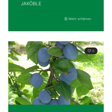
JAKÖBLE
Mehr erfahren
0