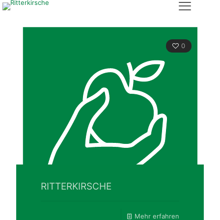
0
RITTERKIRSCHE
Mehr erfahren