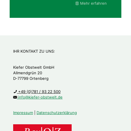
Mehr erfahren
IHR KONTAKT ZU UNS:
Kiefer Obstwelt GmbH
Allmendgrün 20
D-77799 Ortenberg
+49 (0)781 / 93 22 500
info@kiefer-obstwelt.de
Impressum
|
Datenschutzerklärung