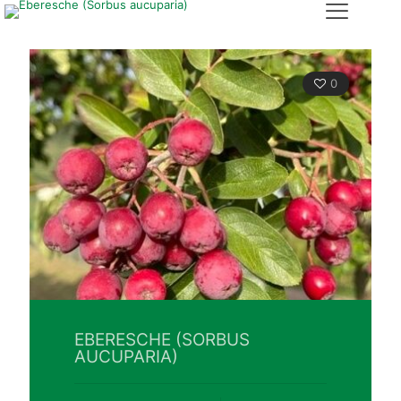
0
EBERESCHE (SORBUS
AUCUPARIA)