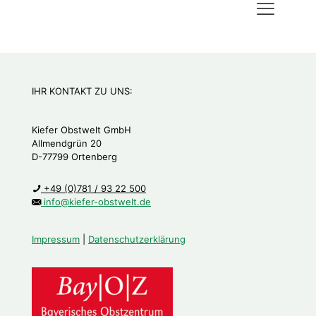
IHR KONTAKT ZU UNS:
Kiefer Obstwelt GmbH
Allmendgrün 20
D-77799 Ortenberg
+49 (0)781 / 93 22 500
info@kiefer-obstwelt.de
Impressum
|
Datenschutzerklärung