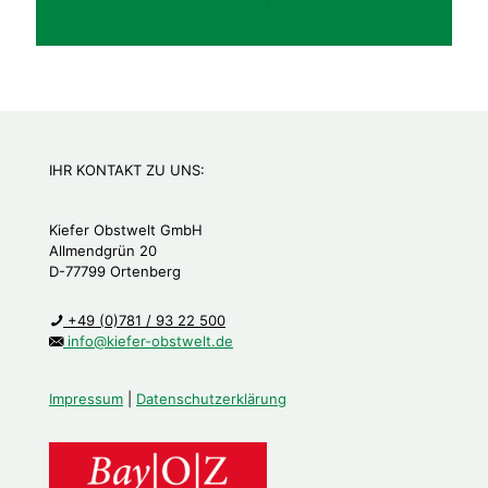
IHR KONTAKT ZU UNS:
Kiefer Obstwelt GmbH
Allmendgrün 20
D-77799 Ortenberg
+49 (0)781 / 93 22 500
info@kiefer-obstwelt.de
Impressum
|
Datenschutzerklärung