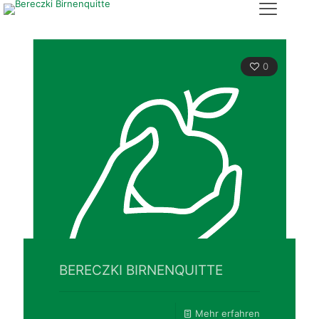
0
BERECZKI BIRNENQUITTE
Mehr erfahren