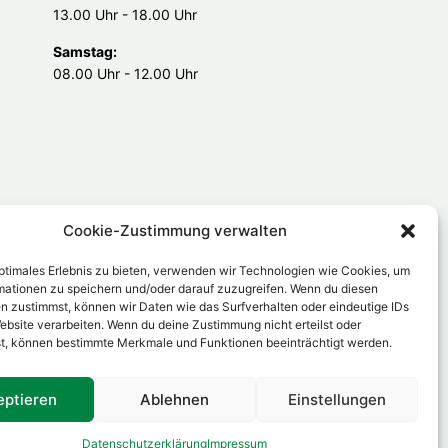
13.00 Uhr - 18.00 Uhr
Samstag:
08.00 Uhr - 12.00 Uhr
Cookie-Zustimmung verwalten
optimales Erlebnis zu bieten, verwenden wir Technologien wie Cookies, um
mationen zu speichern und/oder darauf zuzugreifen. Wenn du diesen
n zustimmst, können wir Daten wie das Surfverhalten oder eindeutige IDs
ebsite verarbeiten. Wenn du deine Zustimmung nicht erteilst oder
t, können bestimmte Merkmale und Funktionen beeinträchtigt werden.
eptieren
Ablehnen
Einstellungen
Datenschutzerklärung
Impressum