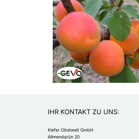
IHR KONTAKT ZU UNS:
Kiefer Obstwelt GmbH
Allmendgrün 20