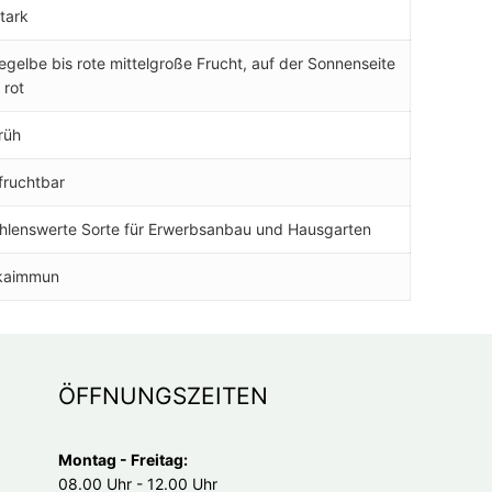
stark
gelbe bis rote mittelgroße Frucht, auf der Sonnenseite
 rot
früh
fruchtbar
hlenswerte Sorte für Erwerbsanbau und Hausgarten
kaimmun
ÖFFNUNGSZEITEN
Montag - Freitag:
08.00 Uhr - 12.00 Uhr