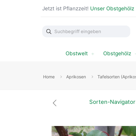
Jetzt ist Pflanzzeit!
Unser Obstgehölz
Suchbegriff
eingeben
Obstwelt
Obstgehölz
Home
Aprikosen
Tafelsorten (Apriko
Sorten-Navigator