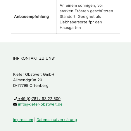
An einem sonnigen, vor
starken Frösten geschützten
Anbauempfehlung
Standort. Geeignet als
Liebhabersorte fpr den
Hausgarten
IHR KONTAKT ZU UNS:
Kiefer Obstwelt GmbH
Allmendgrün 20
D-77799 Ortenberg
+49 (0)781 / 93 22 500
info@kiefer-obstwelt.de
Impressum
|
Datenschutzerklärung