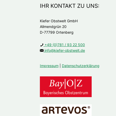
IHR KONTAKT ZU UNS:
Kiefer Obstwelt GmbH
Allmendgrün 20
D-77799 Ortenberg
+49 (0)781 / 93 22 500
info@kiefer-obstwelt.de
Impressum
|
Datenschutzerklärung