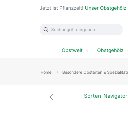
Jetzt ist Pflanzzeit!
Unser Obstgehölz
Suchbegriff
eingeben
Obstwelt
Obstgehölz
Home
Besondere Obstarten & Spezialität
Sorten-Navigator