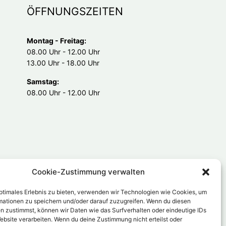
ÖFFNUNGSZEITEN
Montag - Freitag:
08.00 Uhr - 12.00 Uhr
13.00 Uhr - 18.00 Uhr
Samstag:
08.00 Uhr - 12.00 Uhr
Cookie-Zustimmung verwalten
optimales Erlebnis zu bieten, verwenden wir Technologien wie Cookies, um
mationen zu speichern und/oder darauf zuzugreifen. Wenn du diesen
n zustimmst, können wir Daten wie das Surfverhalten oder eindeutige IDs
ebsite verarbeiten. Wenn du deine Zustimmung nicht erteilst oder