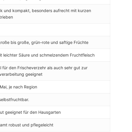
k und kompakt, besonders aufrecht mit kurzen
trieben
große bis große, grün-rote und saftige Früchte
t leichter Säure und schmelzendem Fruchtfleisch
 für den Frischeverzehr als auch sehr gut zur
verarbeitung geeignet
/ Mai, je nach Region
selbstfruchtbar.
ut geeignet für den Hausgarten
amt robust und pflegeleicht