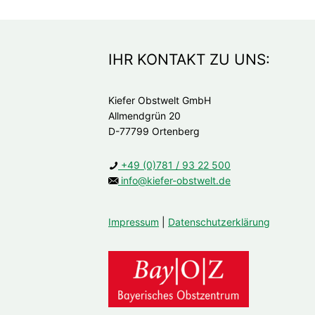
IHR KONTAKT ZU UNS:
Kiefer Obstwelt GmbH
Allmendgrün 20
D-77799 Ortenberg
+49 (0)781 / 93 22 500
info@kiefer-obstwelt.de
Impressum
|
Datenschutzerklärung