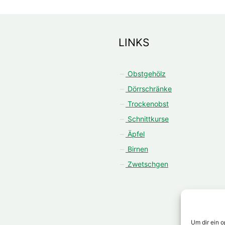
LINKS
Obstgehölz
Dörrschränke
Trockenobst
Schnittkurse
Äpfel
Birnen
Zwetschgen
Um dir ein 