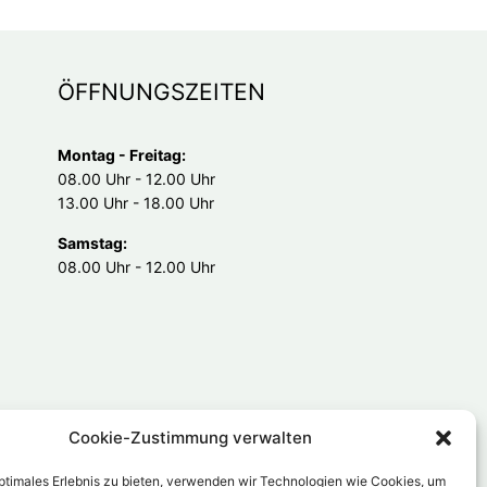
ÖFFNUNGSZEITEN
Montag - Freitag:
08.00 Uhr - 12.00 Uhr
13.00 Uhr - 18.00 Uhr
Samstag:
08.00 Uhr - 12.00 Uhr
Cookie-Zustimmung verwalten
optimales Erlebnis zu bieten, verwenden wir Technologien wie Cookies, um