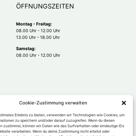
ÖFFNUNGSZEITEN
Montag - Freitag:
08.00 Uhr - 12.00 Uhr
13.00 Uhr - 18.00 Uhr
Samstag:
08.00 Uhr - 12.00 Uhr
Cookie-Zustimmung verwalten
optimales Erlebnis zu bieten, verwenden wir Technologien wie Cookies, um
mationen zu speichern und/oder darauf zuzugreifen. Wenn du diesen
n zustimmst, können wir Daten wie das Surfverhalten oder eindeutige IDs
ebsite verarbeiten. Wenn du deine Zustimmung nicht erteilst oder