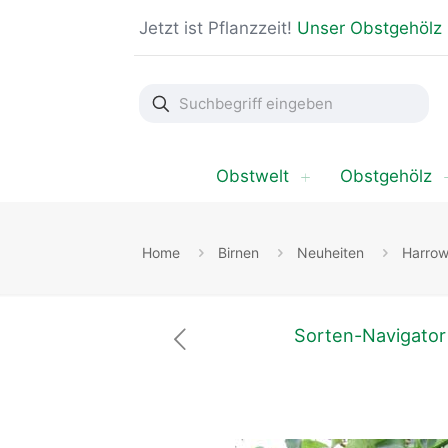
Jetzt ist Pflanzzeit!
Unser Obstgehölz
Suchbegriff
eingeben
Obstwelt
Obstgehölz
Home
Birnen
Neuheiten
Harrow
Sorten-Navigator