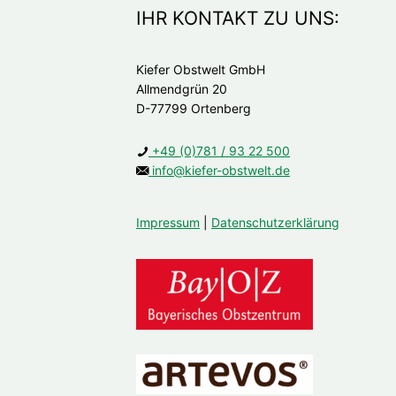
IHR KONTAKT ZU UNS:
Kiefer Obstwelt GmbH
Allmendgrün 20
D-77799 Ortenberg
+49 (0)781 / 93 22 500
info@kiefer-obstwelt.de
Impressum
|
Datenschutzerklärung