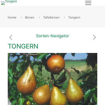
Home
Birnen
Tafelbirnen
Tongern
Sorten-Navigator
TONGERN