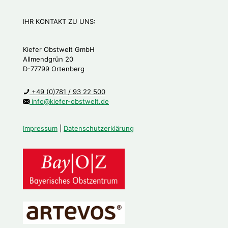
IHR KONTAKT ZU UNS:
Kiefer Obstwelt GmbH
Allmendgrün 20
D-77799 Ortenberg
+49 (0)781 / 93 22 500
info@kiefer-obstwelt.de
Impressum
|
Datenschutzerklärung