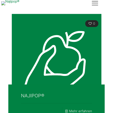
0
NAJIPOP®
Mehr erfahren