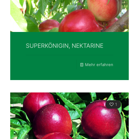
SUPERKÖNIGIN, NEKTARINE
Mehr erfahren
1