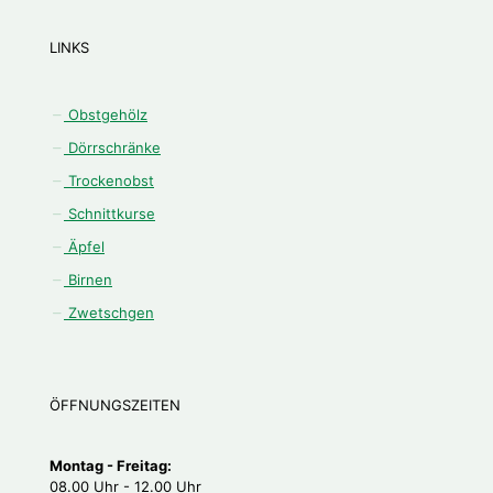
LINKS
Obstgehölz
Dörrschränke
Trockenobst
Schnittkurse
Äpfel
Birnen
Zwetschgen
ÖFFNUNGSZEITEN
Montag - Freitag:
08.00 Uhr - 12.00 Uhr