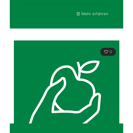
Mehr erfahren
0