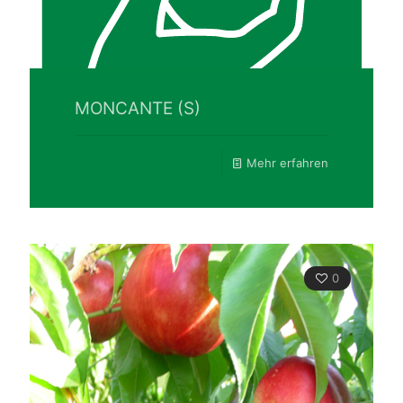
MONCANTE (S)
Mehr erfahren
0