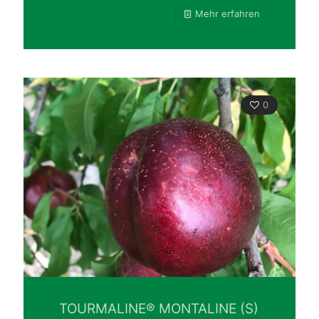
Mehr erfahren
0
TOURMALINE® MONTALINE (S)