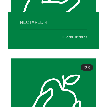
NECTARED 4
Mehr erfahren
0