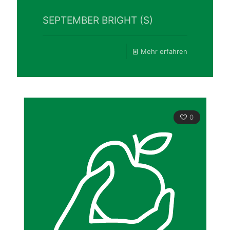
SEPTEMBER BRIGHT (S)
Mehr erfahren
0