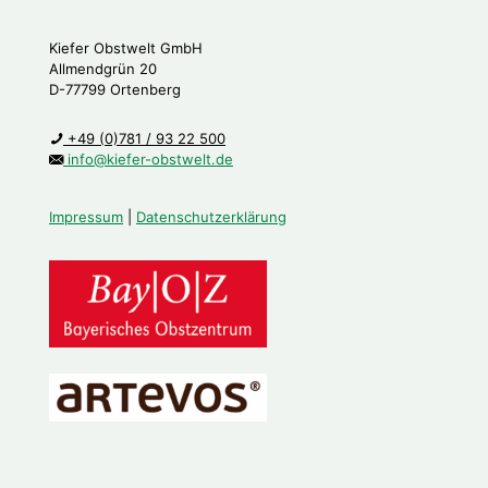
Kiefer Obstwelt GmbH
Allmendgrün 20
D-77799 Ortenberg
+49 (0)781 / 93 22 500
info@kiefer-obstwelt.de
Impressum
|
Datenschutzerklärung