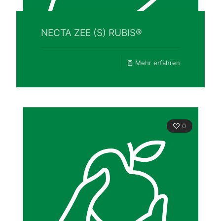
NECTA ZEE (S) RUBIS®
Mehr erfahren
0