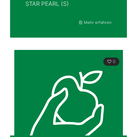
STAR PEARL (S)
Mehr erfahren
0