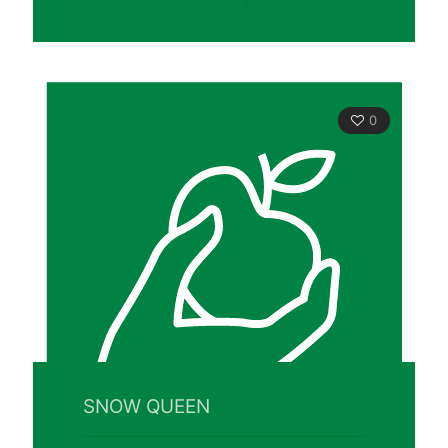
0
SNOW QUEEN