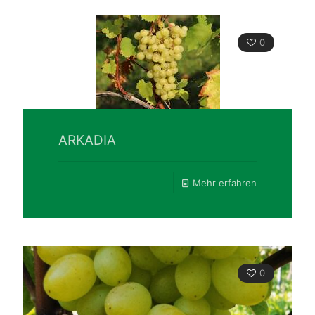
0
ARKADIA
Mehr erfahren
0