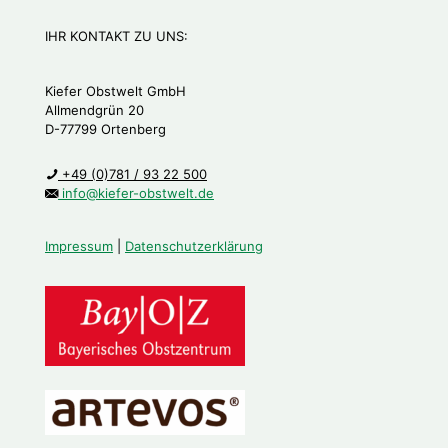
IHR KONTAKT ZU UNS:
Kiefer Obstwelt GmbH
Allmendgrün 20
D-77799 Ortenberg
+49 (0)781 / 93 22 500
info@kiefer-obstwelt.de
Impressum
|
Datenschutzerklärung