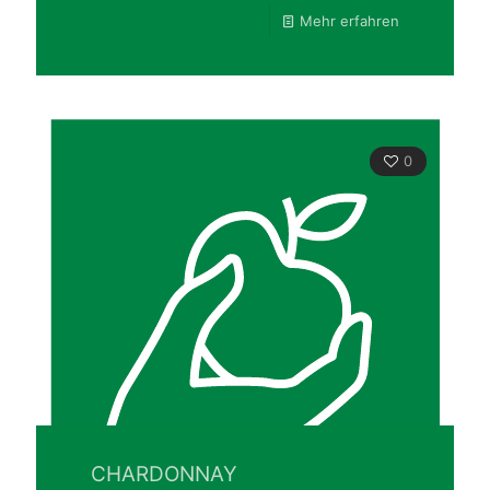
Mehr erfahren
0
CHARDONNAY