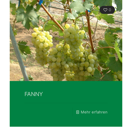
0
FANNY
Mehr erfahren