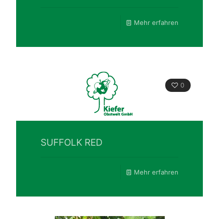
Mehr erfahren
0
SUFFOLK RED
Mehr erfahren