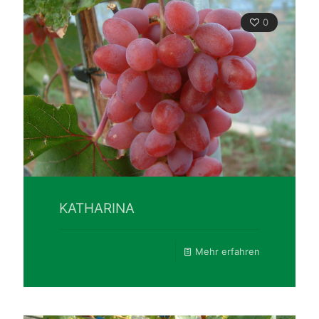
0
KATHARINA
Mehr erfahren