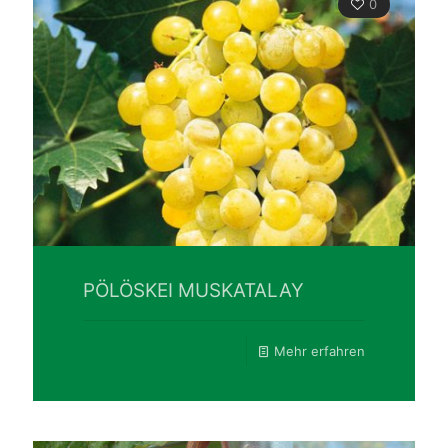
0
PÖLÖSKEI MUSKATALAY
Mehr erfahren