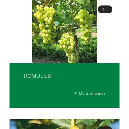
1
ROMULUS
Mehr erfahren