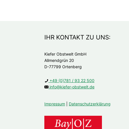
IHR KONTAKT ZU UNS:
Kiefer Obstwelt GmbH
Allmendgrün 20
D-77799 Ortenberg
+49 (0)781 / 93 22 500
info@kiefer-obstwelt.de
Impressum
|
Datenschutzerklärung