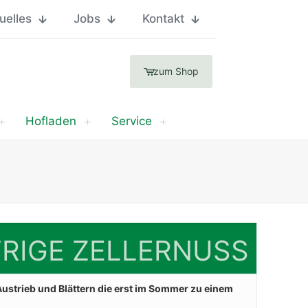
uelles
Jobs
Kontakt
zum Shop
Hofladen
Service
RIGE ZELLERNUSS
ustrieb und Blättern die erst im Sommer zu einem