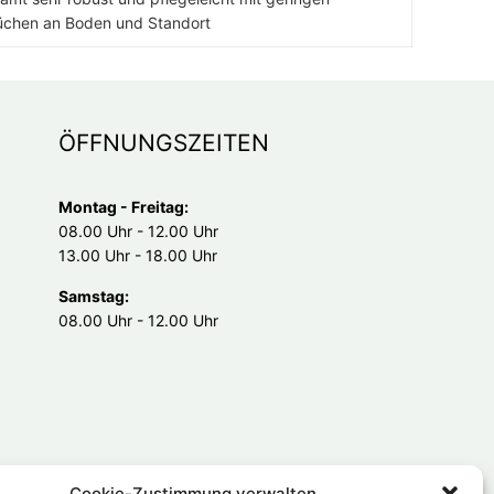
üchen an Boden und Standort
ÖFFNUNGSZEITEN
Montag - Freitag:
08.00 Uhr - 12.00 Uhr
13.00 Uhr - 18.00 Uhr
Samstag:
08.00 Uhr - 12.00 Uhr
Cookie-Zustimmung verwalten