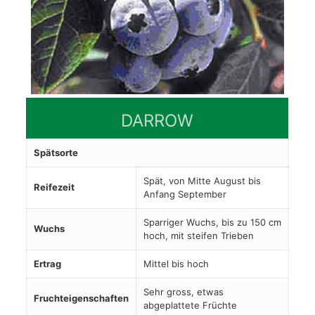
DARROW
Spätsorte
Spät, von Mitte August bis
Reifezeit
Anfang September
Sparriger Wuchs, bis zu 150 cm
Wuchs
hoch, mit steifen Trieben
Ertrag
Mittel bis hoch
Sehr gross, etwas
Fruchteigenschaften
abgeplattete Früchte