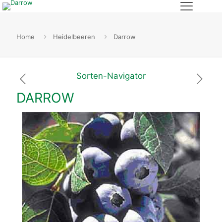
Home
Heidelbeeren
Darrow
Sorten-Navigator
DARROW