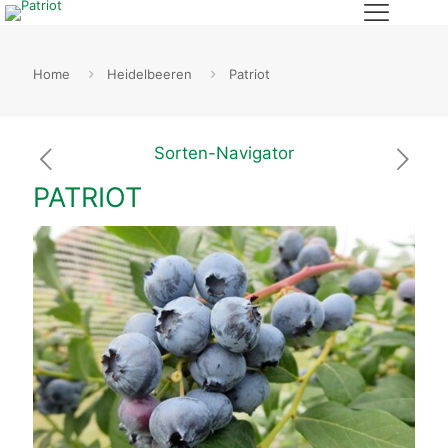
Home
Heidelbeeren
Patriot
Sorten-Navigator
PATRIOT