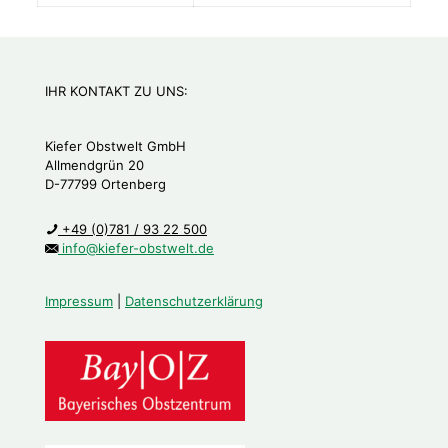
IHR KONTAKT ZU UNS:
Kiefer Obstwelt GmbH
Allmendgrün 20
D-77799 Ortenberg
+49 (0)781 / 93 22 500
info@kiefer-obstwelt.de
Impressum
|
Datenschutzerklärung