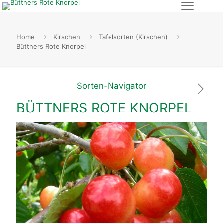
Home
Kirschen
Tafelsorten (Kirschen)
Büttners Rote Knorpel
Sorten-Navigator
BÜTTNERS ROTE KNORPEL