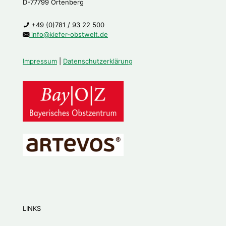
D-77799 Ortenberg
+49 (0)781 / 93 22 500
info@kiefer-obstwelt.de
Impressum
|
Datenschutzerklärung
LINKS