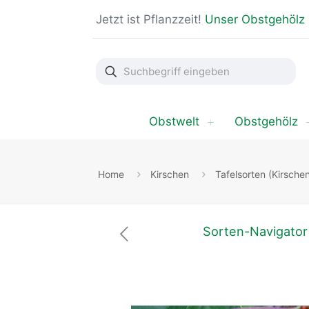
Jetzt ist Pflanzzeit!
Unser Obstgehölz
Suchbegriff
eingeben
Obstwelt
Obstgehölz
Home
Kirschen
Tafelsorten (Kirsche
Sorten-Navigator