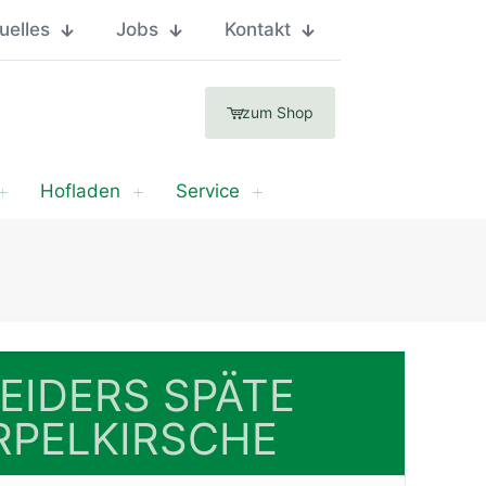
uelles
Jobs
Kontakt
zum Shop
Hofladen
Service
EIDERS SPÄTE
RPELKIRSCHE