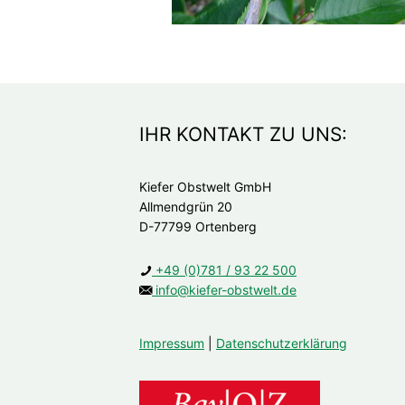
IHR KONTAKT ZU UNS:
Kiefer Obstwelt GmbH
Allmendgrün 20
D-77799 Ortenberg
+49 (0)781 / 93 22 500
info@kiefer-obstwelt.de
Impressum
|
Datenschutzerklärung