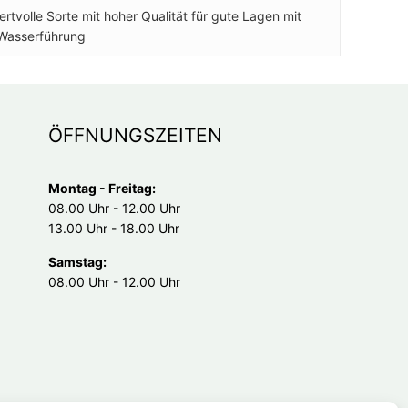
ertvolle Sorte mit hoher Qualität für gute Lagen mit
 Wasserführung
ÖFFNUNGSZEITEN
Montag - Freitag:
08.00 Uhr - 12.00 Uhr
13.00 Uhr - 18.00 Uhr
Samstag:
08.00 Uhr - 12.00 Uhr