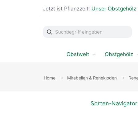
Jetzt ist Pflanzzeit!
Unser Obstgehölz
Suchbegriff
eingeben
Obstwelt
Obstgehölz
Home
Mirabellen & Renekloden
Rene
Sorten-Navigator