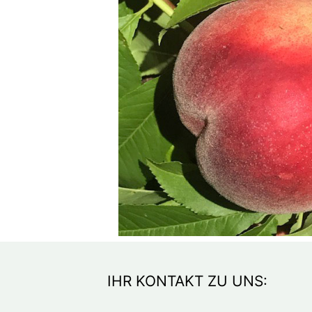
IHR KONTAKT ZU UNS: