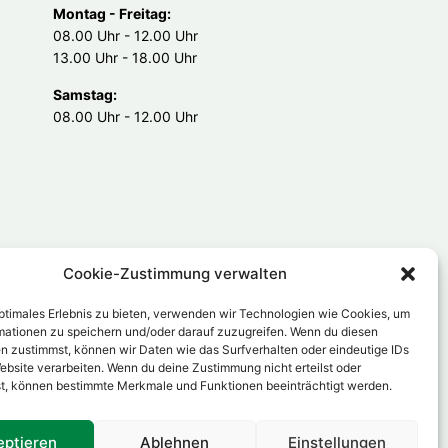
Montag - Freitag:
08.00 Uhr - 12.00 Uhr
13.00 Uhr - 18.00 Uhr
Samstag:
08.00 Uhr - 12.00 Uhr
Cookie-Zustimmung verwalten
optimales Erlebnis zu bieten, verwenden wir Technologien wie Cookies, um
mationen zu speichern und/oder darauf zuzugreifen. Wenn du diesen
n zustimmst, können wir Daten wie das Surfverhalten oder eindeutige IDs
ebsite verarbeiten. Wenn du deine Zustimmung nicht erteilst oder
t, können bestimmte Merkmale und Funktionen beeinträchtigt werden.
eptieren
Ablehnen
Einstellungen