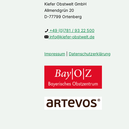
Kiefer Obstwelt GmbH
Allmendgrün 20
D-77799 Ortenberg
+49 (0)781 / 93 22 500
info@kiefer-obstwelt.de
Impressum
|
Datenschutzerklärung