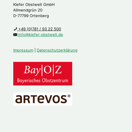
Kiefer Obstwelt GmbH
Allmendgrün 20
D-77799 Ortenberg
+49 (0)781 / 93 22 500
info@kiefer-obstwelt.de
Impressum
|
Datenschutzerklärung