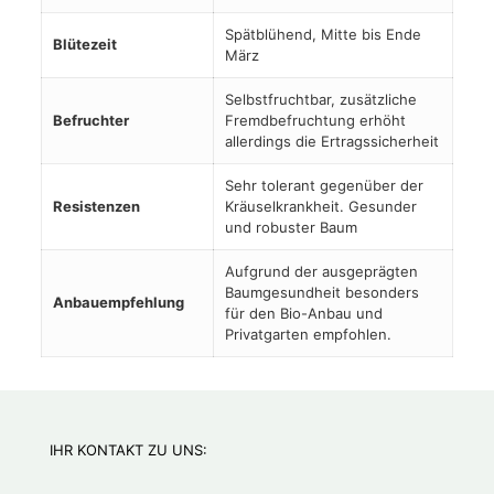
Spätblühend, Mitte bis Ende
Blütezeit
März
Selbstfruchtbar, zusätzliche
Befruchter
Fremdbefruchtung erhöht
allerdings die Ertragssicherheit
Sehr tolerant gegenüber der
Resistenzen
Kräuselkrankheit. Gesunder
und robuster Baum
Aufgrund der ausgeprägten
Baumgesundheit besonders
Anbauempfehlung
für den Bio-Anbau und
Privatgarten empfohlen.
IHR KONTAKT ZU UNS: