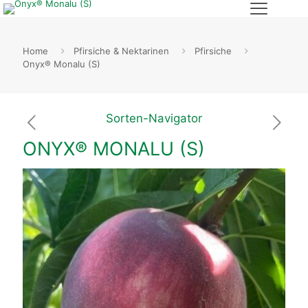
Home
Pfirsiche & Nektarinen
Pfirsiche
Onyx® Monalu (S)
Sorten-Navigator
ONYX® MONALU (S)