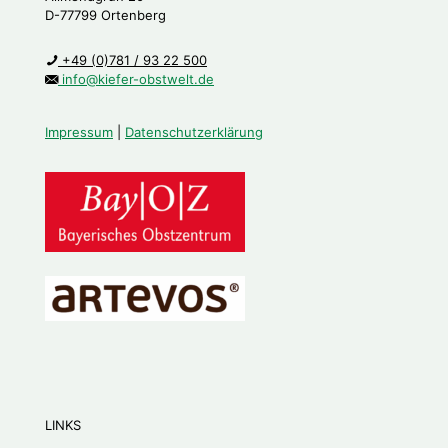
D-77799 Ortenberg
+49 (0)781 / 93 22 500
info@kiefer-obstwelt.de
Impressum
|
Datenschutzerklärung
LINKS