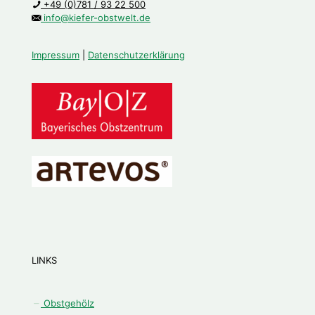
+49 (0)781 / 93 22 500
info@kiefer-obstwelt.de
Impressum
|
Datenschutzerklärung
LINKS
Obstgehölz