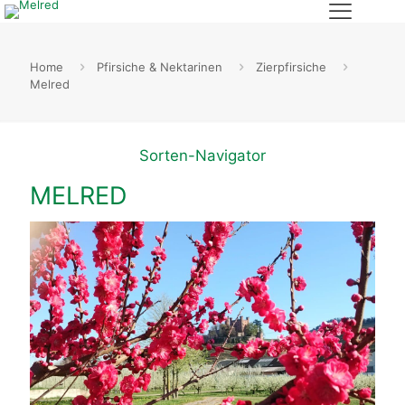
Home
Pfirsiche & Nektarinen
Zierpfirsiche
Melred
Sorten-Navigator
MELRED