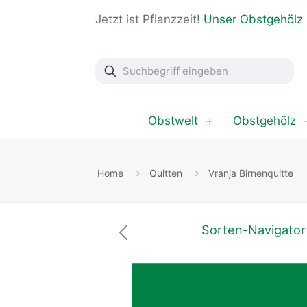
Jetzt ist Pflanzzeit!
Unser Obstgehölz
Suchbegriff
eingeben
Obstwelt
Obstgehölz
Home
Quitten
Vranja Birnenquitte
Sorten-Navigator