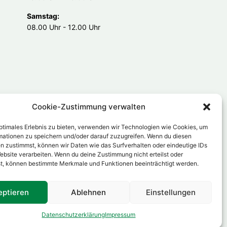
Samstag:
08.00 Uhr - 12.00 Uhr
Cookie-Zustimmung verwalten
optimales Erlebnis zu bieten, verwenden wir Technologien wie Cookies, um
mationen zu speichern und/oder darauf zuzugreifen. Wenn du diesen
n zustimmst, können wir Daten wie das Surfverhalten oder eindeutige IDs
ebsite verarbeiten. Wenn du deine Zustimmung nicht erteilst oder
t, können bestimmte Merkmale und Funktionen beeinträchtigt werden.
eptieren
Ablehnen
Einstellungen
Datenschutzerklärung
Impressum