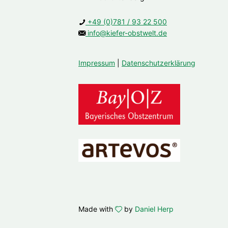
+49 (0)781 / 93 22 500
info@kiefer-obstwelt.de
Impressum
|
Datenschutzerklärung
Made with
by
Daniel Herp