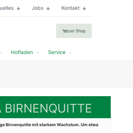
uelles
Jobs
Kontakt
zum Shop
Hofladen
Service
 BIRNENQUITTE
tige Birnenquitte mit starkem Wachstum. Um etwa