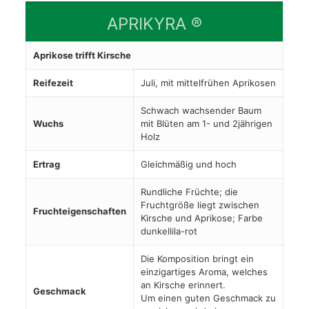
APRIKYRA ®
Aprikose trifft Kirsche
Reifezeit
Juli, mit mittelfrühen Aprikosen
Schwach wachsender Baum
Wuchs
mit Blüten am 1- und 2jährigen
Holz
Ertrag
Gleichmäßig und hoch
Rundliche Früchte; die
Fruchtgröße liegt zwischen
Fruchteigenschaften
Kirsche und Aprikose; Farbe
dunkellila-rot
Die Komposition bringt ein
einzigartiges Aroma, welches
an Kirsche erinnert.
Geschmack
Um einen guten Geschmack zu