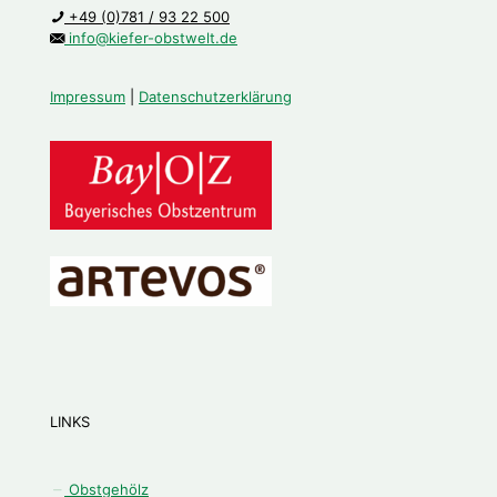
+49 (0)781 / 93 22 500
info@kiefer-obstwelt.de
Impressum
|
Datenschutzerklärung
LINKS
Obstgehölz