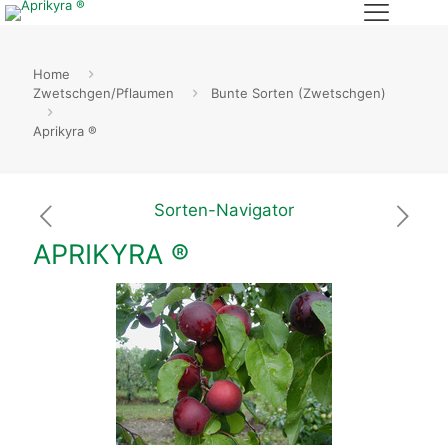
Home
Zwetschgen/Pflaumen
Bunte Sorten (Zwetschgen)
Aprikyra ®
Sorten-Navigator
APRIKYRA ®