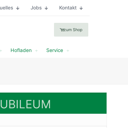
uelles
Jobs
Kontakt
zum Shop
Hofladen
Service
JUBILEUM