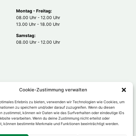
Montag - Freitag:
08.00 Uhr - 12.00 Uhr
13.00 Uhr - 18.00 Uhr
Samstag:
08.00 Uhr - 12.00 Uhr
Cookie-Zustimmung verwalten
optimales Erlebnis zu bieten, verwenden wir Technologien wie Cookies, um
mationen zu speichern und/oder darauf zuzugreifen. Wenn du diesen
n zustimmst, können wir Daten wie das Surfverhalten oder eindeutige IDs
ebsite verarbeiten. Wenn du deine Zustimmung nicht erteilst oder
t, können bestimmte Merkmale und Funktionen beeinträchtigt werden.