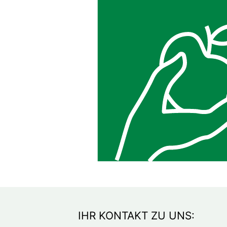
IHR KONTAKT ZU UNS: