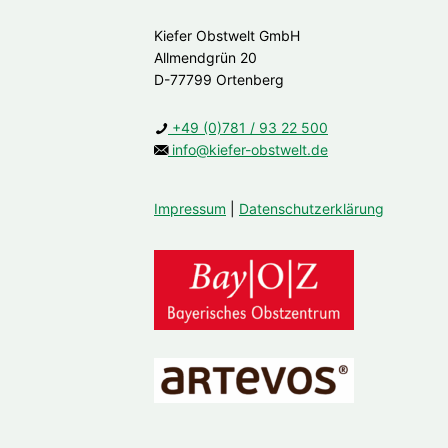
Kiefer Obstwelt GmbH
Allmendgrün 20
D-77799 Ortenberg
+49 (0)781 / 93 22 500
info@kiefer-obstwelt.de
Impressum
|
Datenschutzerklärung