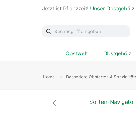
Jetzt ist Pflanzzeit!
Unser Obstgehölz
Suchbegriff
eingeben
Obstwelt
Obstgehölz
Home
Besondere Obstarten & Spezialität
Sorten-Navigator