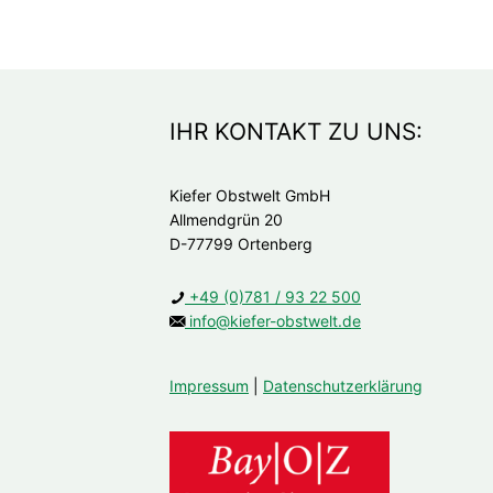
IHR KONTAKT ZU UNS:
Kiefer Obstwelt GmbH
Allmendgrün 20
D-77799 Ortenberg
+49 (0)781 / 93 22 500
info@kiefer-obstwelt.de
Impressum
|
Datenschutzerklärung