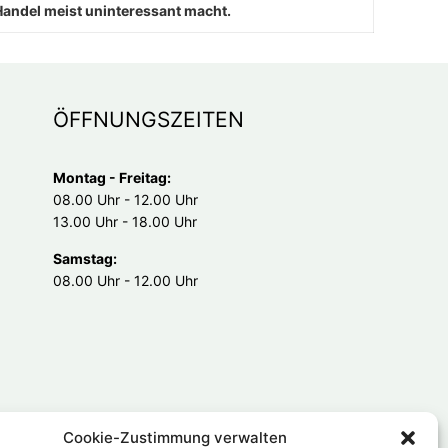
 Handel meist uninteressant macht.
ÖFFNUNGSZEITEN
Montag - Freitag:
08.00 Uhr - 12.00 Uhr
13.00 Uhr - 18.00 Uhr
Samstag:
08.00 Uhr - 12.00 Uhr
Cookie-Zustimmung verwalten