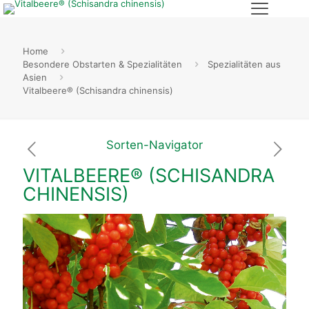
Home
Besondere Obstarten & Spezialitäten
Spezialitäten aus
Asien
Vitalbeere® (Schisandra chinensis)
Sorten-Navigator
VITALBEERE® (SCHISANDRA
CHINENSIS)