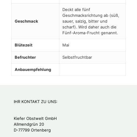
Deckt alle fünf
Geschmacksrichtung ab (süß,
Geschmack
sauer, salzig, bitter und
scharf). Wird daher auch die
Fünf-Aroma-Frucht genannt.
Blütezeit
Mai
Befruchter
Selbstfruchtbar
Anbauempfehlung
IHR KONTAKT ZU UNS:
Kiefer Obstwelt GmbH
Allmendgrün 20
D-77799 Ortenberg