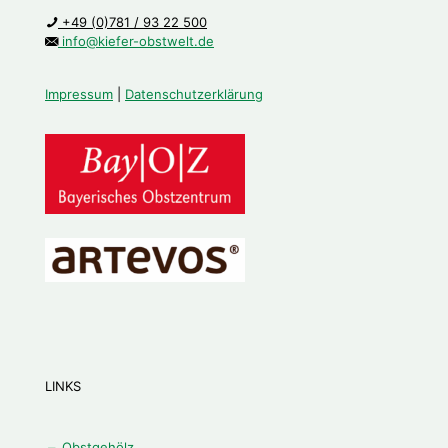
+49 (0)781 / 93 22 500
info@kiefer-obstwelt.de
Impressum
|
Datenschutzerklärung
LINKS
Obstgehölz