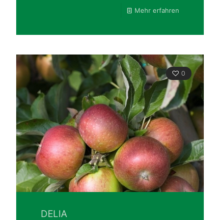
Mehr erfahren
0
DELIA