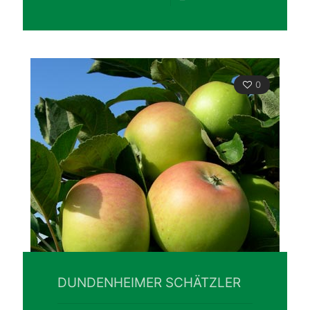
0
DUNDENHEIMER SCHÄTZLER