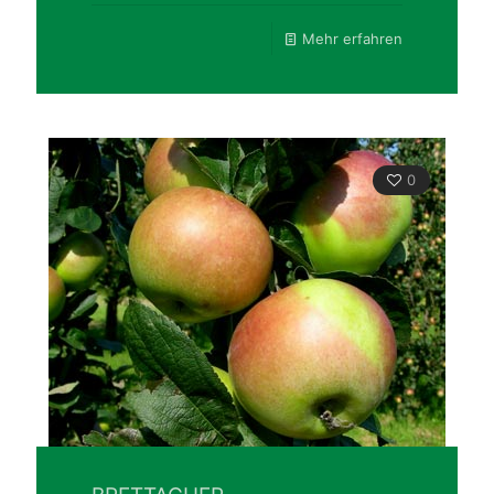
Mehr erfahren
0