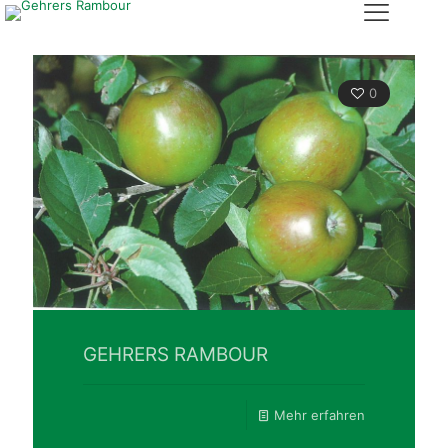
0
GEHRERS RAMBOUR
Mehr erfahren