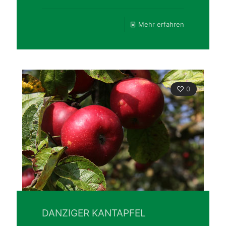
Mehr erfahren
0
DANZIGER KANTAPFEL