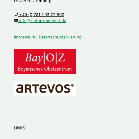
D-77799 Ortenberg
+49 (0)781 / 93 22 500
info@kiefer-obstwelt.de
Impressum
|
Datenschutzerklärung
LINKS