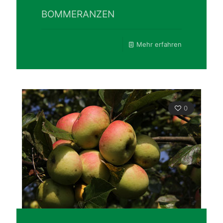
BOMMERANZEN
Mehr erfahren
0