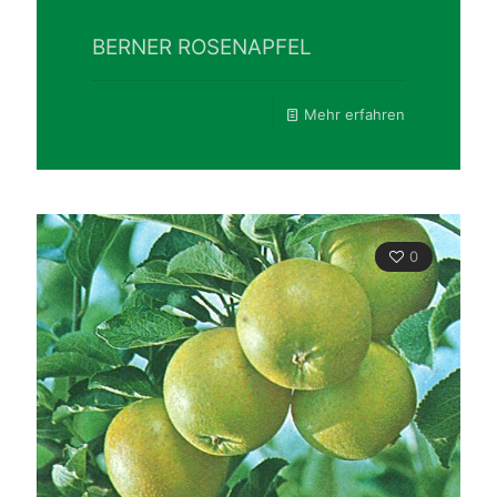
BERNER ROSENAPFEL
Mehr erfahren
0