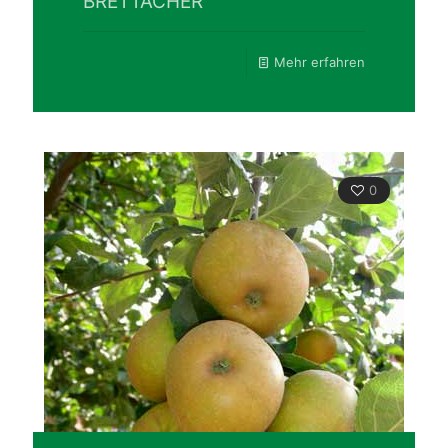
BRETTACHER
Mehr erfahren
0