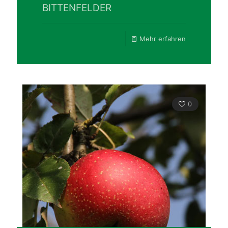
BITTENFELDER
Mehr erfahren
0