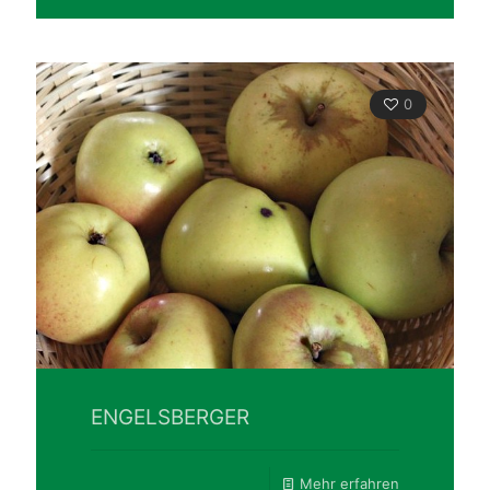
0
ENGELSBERGER
Mehr erfahren