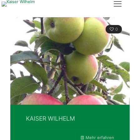
0
KAISER WILHELM
Mehr erfahren