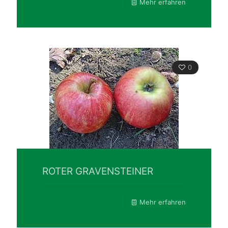
Mehr erfahren
0
ROTER GRAVENSTEINER
Mehr erfahren