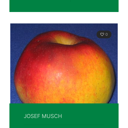
0
JOSEF MUSCH