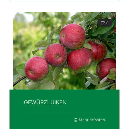
0
GEWÜRZLUIKEN
Mehr erfahren