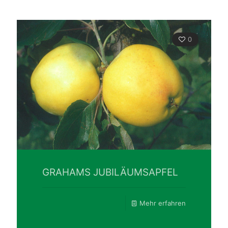
0
GRAHAMS JUBILÄUMSAPFEL
Mehr erfahren