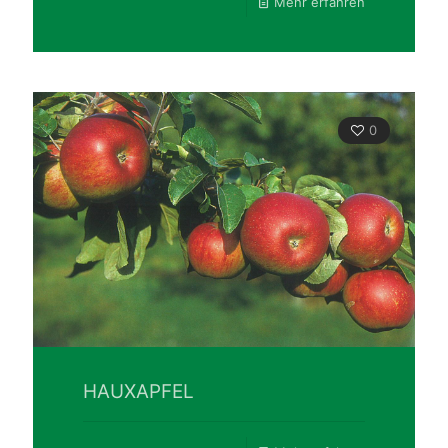
Mehr erfahren
0
HAUXAPFEL