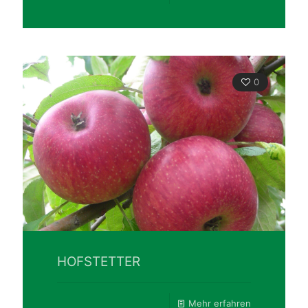
0
HOFSTETTER
Mehr erfahren