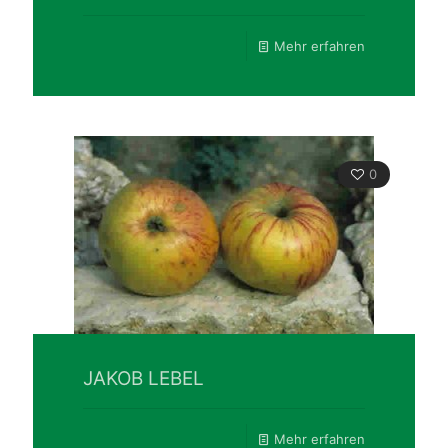
Mehr erfahren
0
JAKOB LEBEL
Mehr erfahren