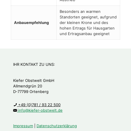
Besonders an warmen
Standorten geeignet, aufgrund
Anbauempfehlung
der kleinen Krone und des
hohen Ertrags für Hausgarten
und Ertragsanbau geeignet
IHR KONTAKT ZU UNS:
Kiefer Obstwelt GmbH
Allmendgrün 20
D-77799 Ortenberg
+49 (0)781 / 93 22 500
info@kiefer-obstwelt.de
Impressum
|
Datenschutzerklärung