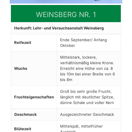
WEINSBERG NR. 1
Herkunft: Lehr- und Versuchsanstalt Weinsberg
Ende September/ Anfang
Reifezeit
Oktober
Mittelstark, lockere,
verhältnismäßig kleine Krone.
Wuchs
Erreicht eine Höhe von ca. 8
bis 10m bei einer Breite von 6
bis 8m
Groß bis sehr große Frucht,
Fruchteigenschaften
länglich mit deutlicher Spitze,
dünne Schale und voller Kern
Geschmack
Ausgezeichneter Geschmack
Mittelspät, mittelfrüher
Blütezeit
Austrieb