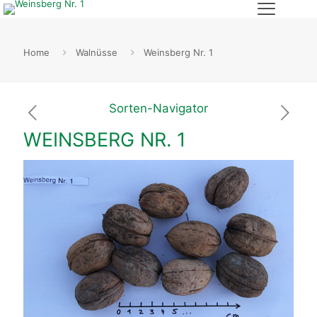
Home
Walnüsse
Weinsberg Nr. 1
Sorten-Navigator
WEINSBERG NR. 1