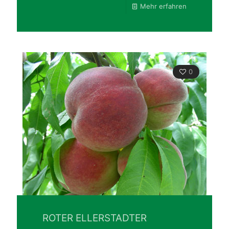
Mehr erfahren
0
ROTER ELLERSTADTER