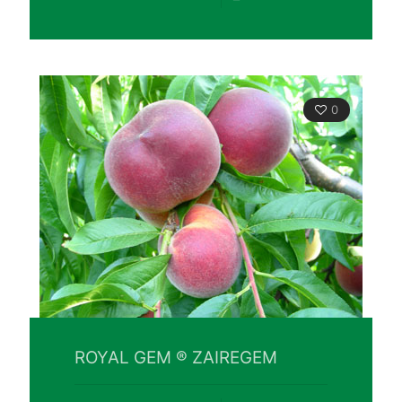
0
ROYAL GEM ® ZAIREGEM