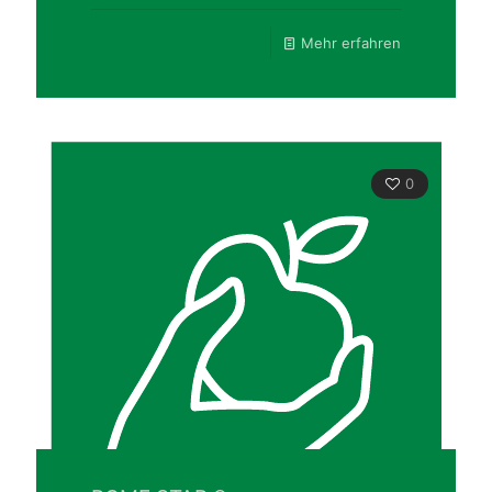
Mehr erfahren
0