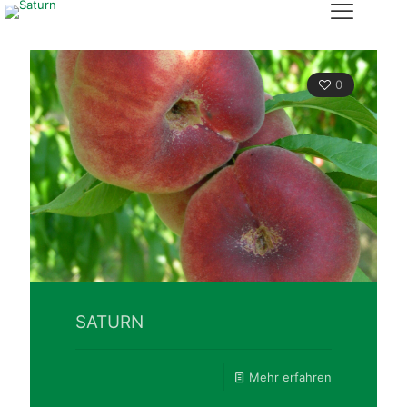
0
SATURN
Mehr erfahren