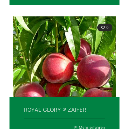
0
ROYAL GLORY ® ZAIFER
Mehr erfahren