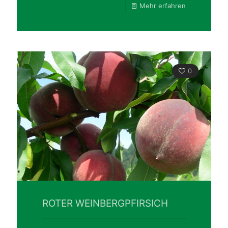
Mehr erfahren
0
ROTER WEINBERGPFIRSICH