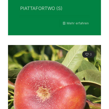
PIATTAFORTWO (S)
Mehr erfahren
0