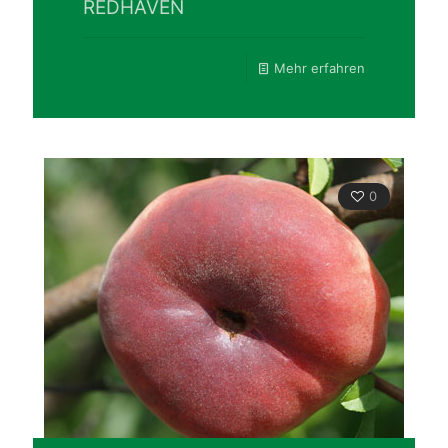
REDHAVEN
Mehr erfahren
0