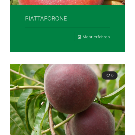
PIATTAFORONE
Mehr erfahren
0