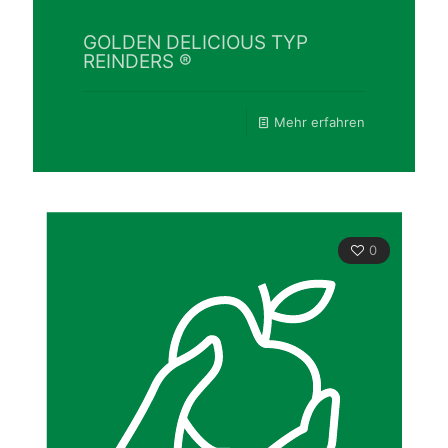
GOLDEN DELICIOUS TYP
REINDERS ®
Mehr erfahren
0