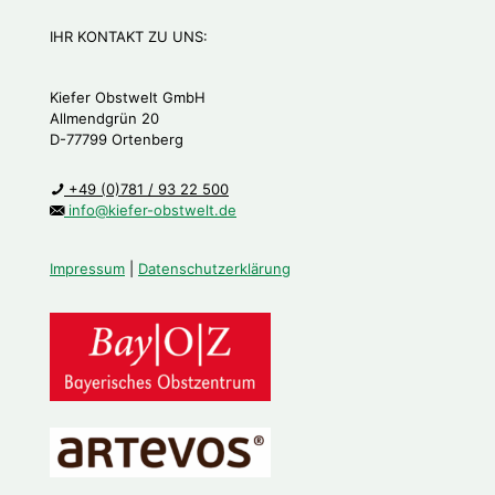
IHR KONTAKT ZU UNS:
Kiefer Obstwelt GmbH
Allmendgrün 20
D-77799 Ortenberg
+49 (0)781 / 93 22 500
info@kiefer-obstwelt.de
Impressum
|
Datenschutzerklärung