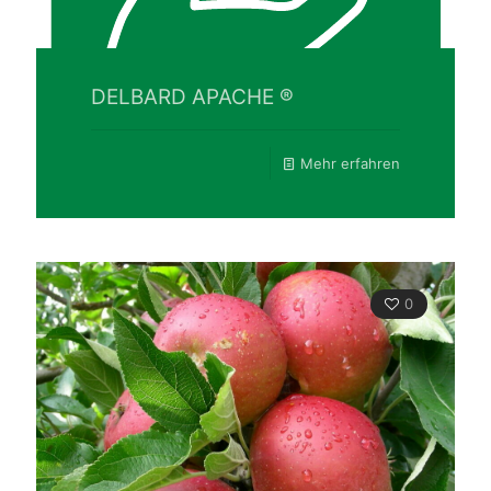
DELBARD APACHE ®
Mehr erfahren
0