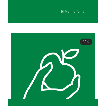
Mehr erfahren
0