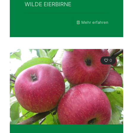
WILDE EIERBIRNE
Mehr erfahren
0