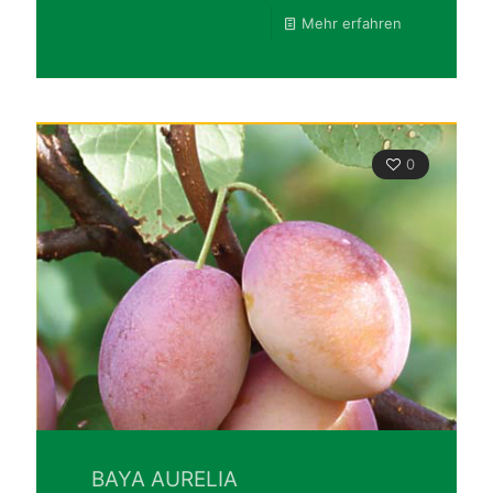
Mehr erfahren
0
BAYA AURELIA