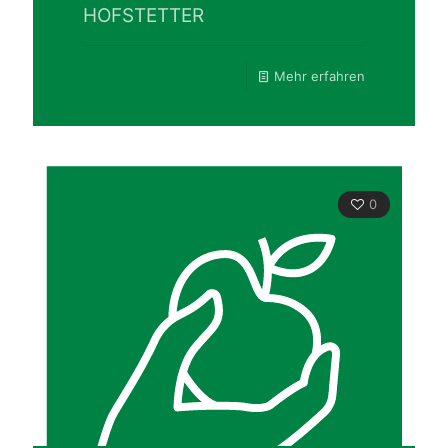
HOFSTETTER
Mehr erfahren
0