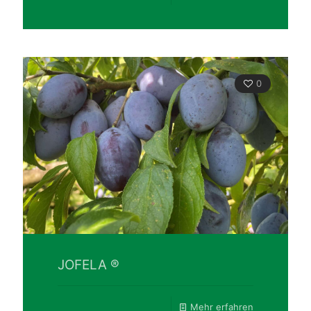
0
JOFELA ®
Mehr erfahren