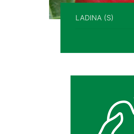
LADINA (S)