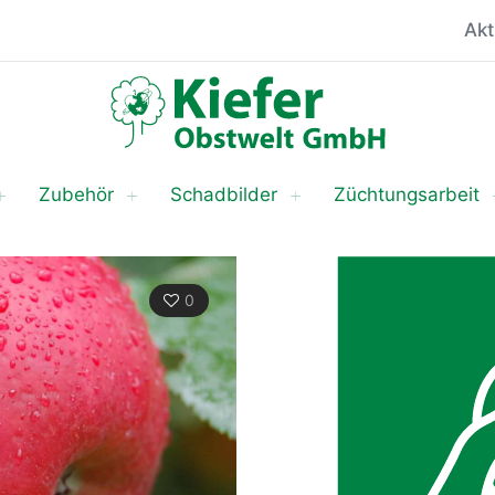
Akt
Zubehör
Schadbilder
Züchtungsarbeit
0