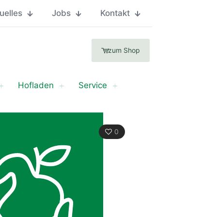
uelles
Jobs
Kontakt
zum Shop
Hofladen
Service
0