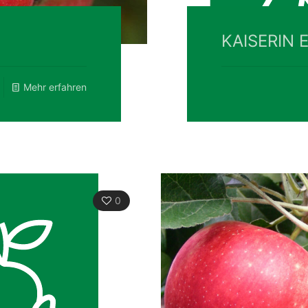
KAISERIN 
Mehr erfahren
0