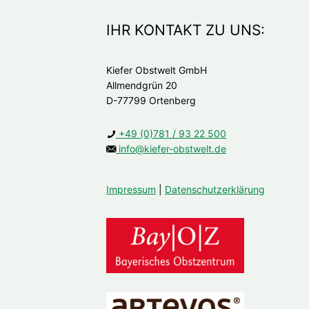
IHR KONTAKT ZU UNS:
Kiefer Obstwelt GmbH
Allmendgrün 20
D-77799 Ortenberg
+49 (0)781 / 93 22 500
info@kiefer-obstwelt.de
Impressum
|
Datenschutzerklärung