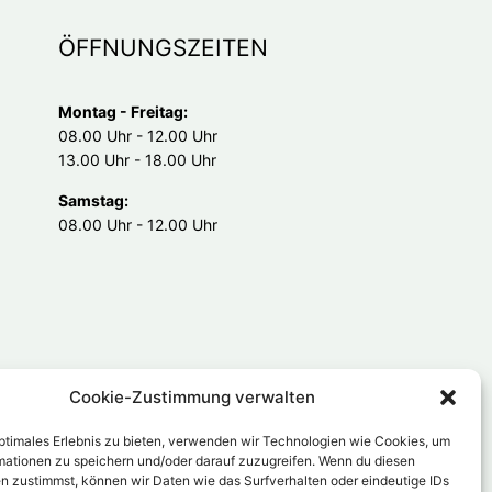
ÖFFNUNGSZEITEN
Montag - Freitag:
08.00 Uhr - 12.00 Uhr
13.00 Uhr - 18.00 Uhr
Samstag:
08.00 Uhr - 12.00 Uhr
Cookie-Zustimmung verwalten
optimales Erlebnis zu bieten, verwenden wir Technologien wie Cookies, um
mationen zu speichern und/oder darauf zuzugreifen. Wenn du diesen
n zustimmst, können wir Daten wie das Surfverhalten oder eindeutige IDs