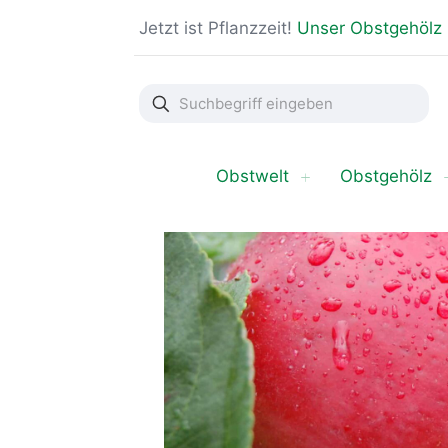
Jetzt ist Pflanzzeit!
Unser Obstgehölz
Suchbegriff
eingeben
Obstwelt
Obstgehölz