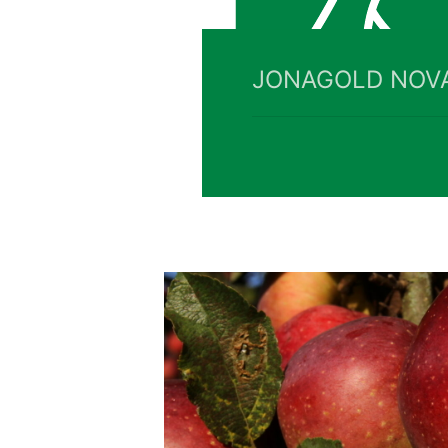
JONAGOLD NOV