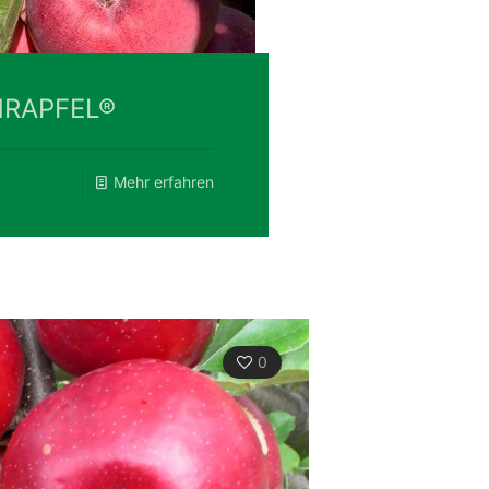
RAPFEL®
Mehr erfahren
0