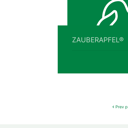
ZAUBERAPFEL®
Prev 