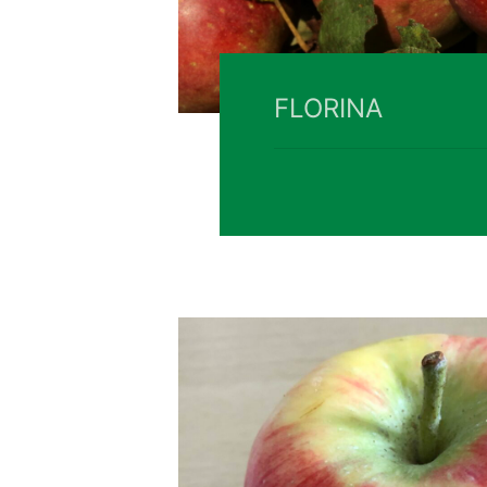
FLORINA