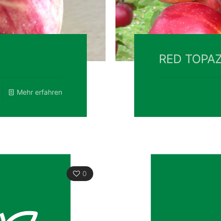
RED TOPA
Mehr erfahren
0